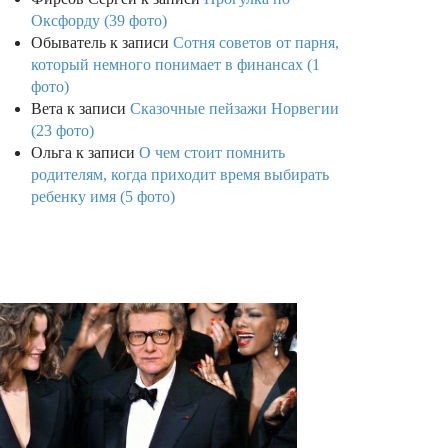
Оксфорду (39 фото)
Обыватель
к записи
Сотня советов от парня,
который немного понимает в финансах (1
фото)
Вета
к записи
Сказочные пейзажи Норвегии
(23 фото)
Ольга
к записи
О чем стоит помнить
родителям, когда приходит время выбирать
ребенку имя (5 фото)