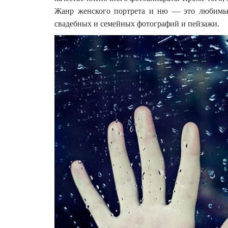
Жанр женского портрета и ню — это любимые
свадебных и семейных фотографий и пейзажи.