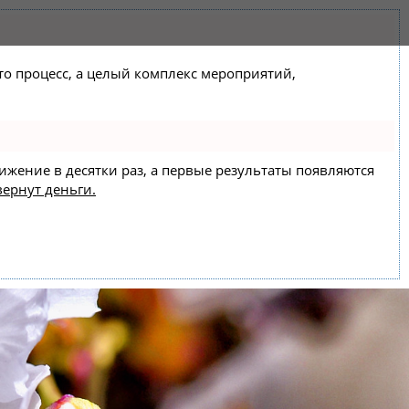
сто процесс, а целый комплекс мероприятий,
вижение в десятки раз, а первые результаты появляются
вернут деньги.