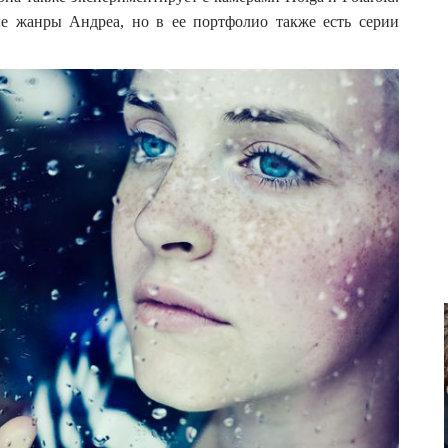
 жанры Андреа, но в ее портфолио также есть серии