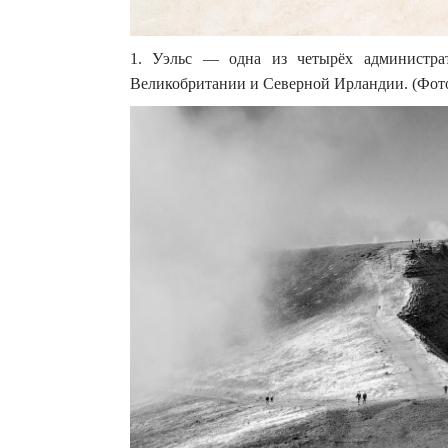
1. Уэльс — одна из четырёх администрат
Великобритании и Северной Ирландии. (Фото