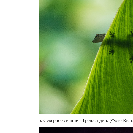
5. Северное сияние в Гренландии. (Фото Richa