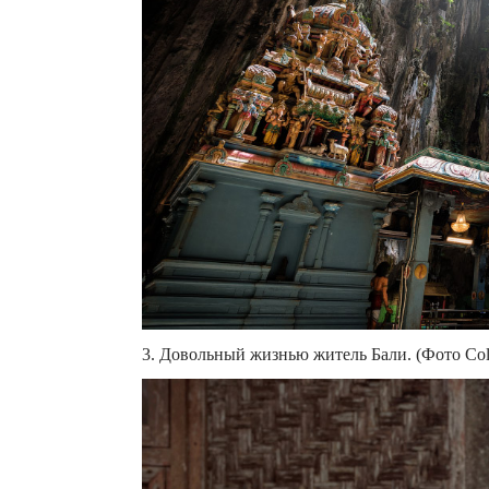
3. Довольный жизнью житель Бали. (Фото Colt