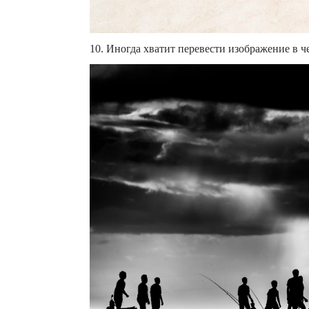
10. Иногда хватит перевести изображение в ч