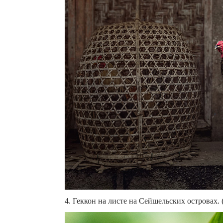
4. Геккон на листе на Сейшельских островах. (