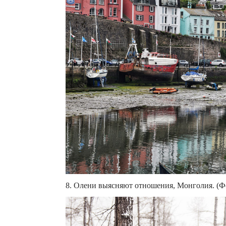
8. Олени выясняют отношения, Монголия. (Фот