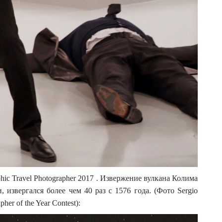
hic Travel Photographer 2017 . Извержение вулкана Колима
извергался более чем 40 раз с 1576 года. (Фото Sergio
pher of the Year Contest):