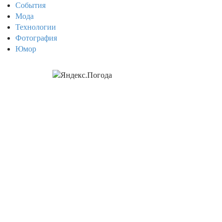
События
Мода
Технологии
Фотография
Юмор