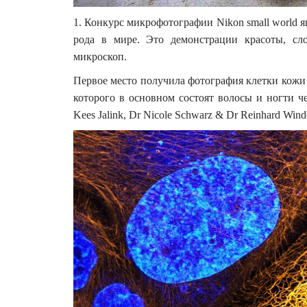
1. Конкурс микрофотографии Nikon small world 
рода в мире. Это демонстрации красоты, сл
микроскоп.
Первое место получила фотография клетки кожи 
которого в основном состоят волосы и ногти че
Kees Jalink, Dr Nicole Schwarz & Dr Reinhard Windo