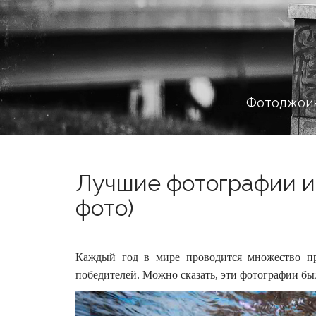
Фотоджоин
Лучшие фотографии из
фото)
Каждый год в мире проводится множество пр
победителей. Можно сказать, эти фотографии б