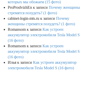
которых мы обожаем (15 фото)
ProProdvizhEn
к записи
Почему женщины
стремятся похудеть? (1 фото)
cabinet-login-mts.ru
к записи
Почему
женщины стремятся похудеть? (1 фото)
Romansom
к записи
Как устроен
аккумулятор электромобиля Tesla Model S
(16 фото)
Romansom
к записи
Как устроен
аккумулятор электромобиля Tesla Model S
(16 фото)
Илья
к записи
Как устроен аккумулятор
электромобиля Tesla Model S (16 фото)