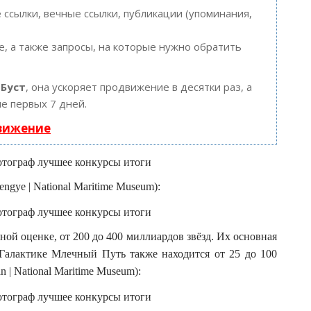
ссылки, вечные ссылки, публикации (упоминания,
, а также запросы, на которые нужно обратить
ю
Буст
, она ускоряет продвижение в десятки раз, а
е первых 7 дней.
движение
gye | National Maritime Museum):
ой оценке, от 200 до 400 миллиардов звёзд. Их основная
 Галактике Млечный Путь также находится от 25 до 100
 | National Maritime Museum):