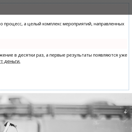
сто процесс, а целый комплекс мероприятий, направленных
ижение в десятки раз, а первые результаты появляются уже
т деньги.