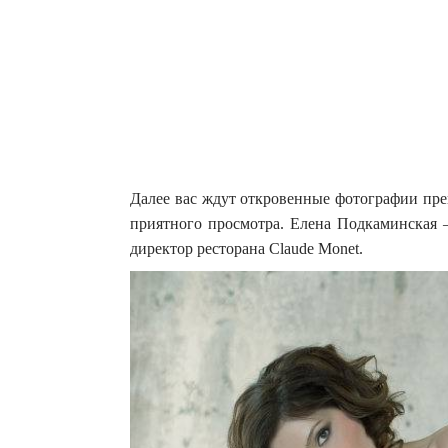
Далее вас ждут откровенные фотографии пре
приятного просмотра. Елена Подкаминская 
директор ресторана Claude Monet.