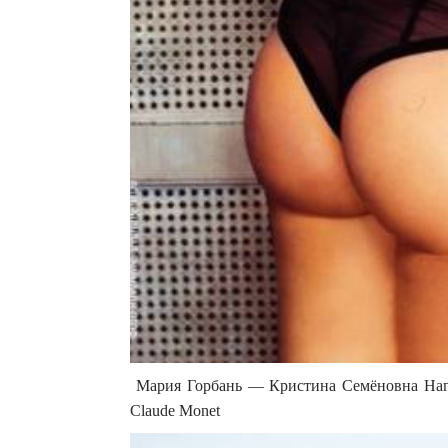
Мария Горбань — Кристина Семёновна Наги
Claude Monet