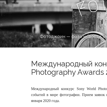
o
F
Фотоджоин — фото новости, и
Международный конк
Photography Awards 
Международный конкурс Sony World Photo
событий в мире фотографии. Прием заявок 
января 2020 года.