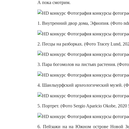
А пока смотрим.
1. Внутренний двор дома, Эфиопия. (Фото ndre
2. Песцы на разборках. (Фото Tracey Lund, 20
3. Пара богомолов на листьях растения. (Фото
4. Шанлыурфский археологический музей. (Фот
5. Портрет. (Фото Sergio Aparicio Okobe, 2020
6. Пейзажи на на Южном острове Новой Зела