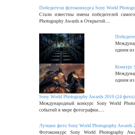
Победители фотоконкурса Sony World Photogra
Стали известны имена победителей самог
Photography Awards в Открытой…
Победител
Междунар
одним из
Конкурс S
Междунар
одним из
Sony World Photography Awards 2019 (24 фото)
Международный конкурс Sony World Photo
событий в мире фотографии.…
Лучшие фото Sony World Photography Awards 2
Фотоконкурс Sony World Photography Aw