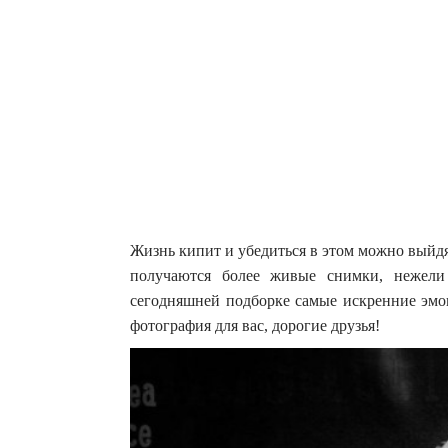
Жизнь кипит и убедиться в этом можно выйд
получаются более живые снимки, нежели
сегодняшней подборке самые искренние эмоц
фотография для вас, дорогие друзья!