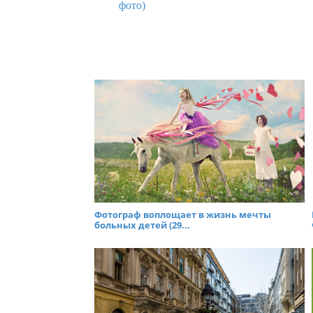
фото)
Фотограф воплощает в жизнь мечты
больных детей (29...