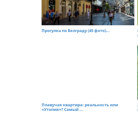
Прогулка по Белграду (45 фото)...
Плавучая квартира: реальность или
«Утопия»? Самый ...