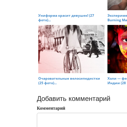
Униформа красит девушек! (27
Экспериме
фото)...
Burning Ma
Очаровательные велосипедистки
Холи — фе
(25 фото)...
Индии (28 .
Добавить комментарий
Комментарий