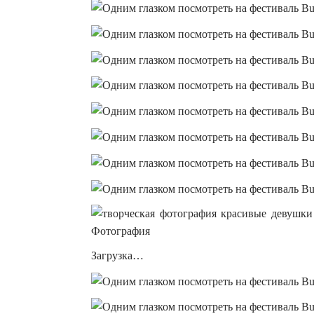
Загрузка…