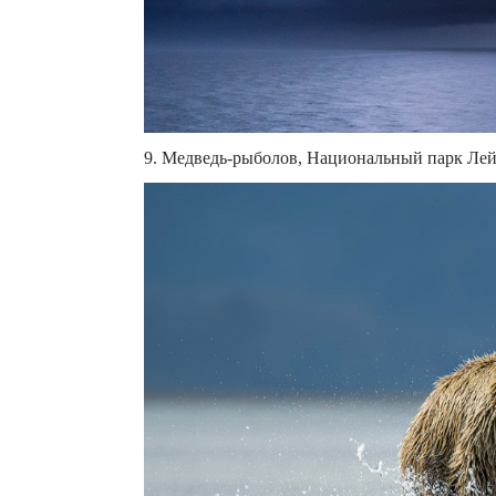
9. Медведь-рыболов, Национальный парк Лейк-