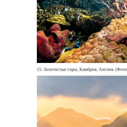
15. Золотистые горы, Камбрия, Англия. (Фото