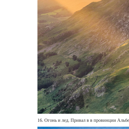
16. Огонь и лед. Привал в в провинции Альберт