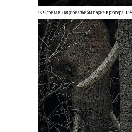
6. Слоны в Национальном парке Крюгера, Юж