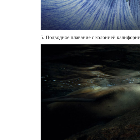
5. Подводное плавание с колонией калифорний