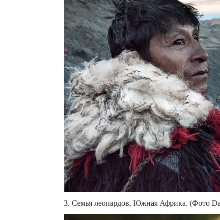
3. Семья леопардов, Южная Африка. (Фото Da