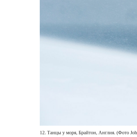
12. Танцы у моря, Брайтон, Англия. (Фото Joh