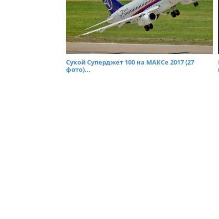
Сухой Суперджет 100 на МАКСе 2017 (27
фото)...