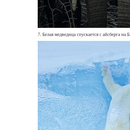
7. Белая медведица спускается с айсберга на 