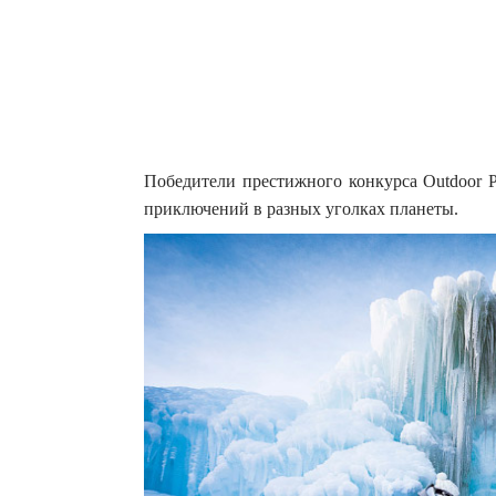
Победители престижного конкурса Outdoor P
приключений в разных уголках планеты.