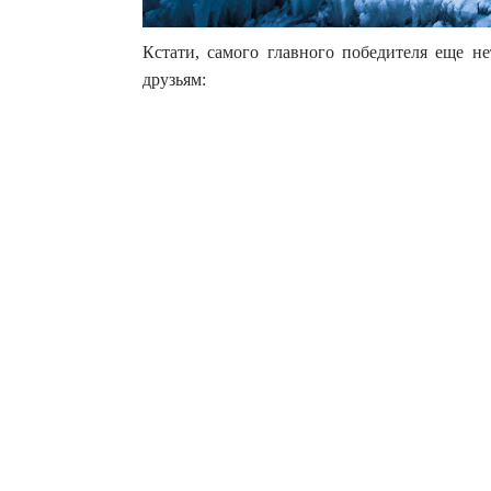
Кстати, самого главного победителя еще не
друзьям: