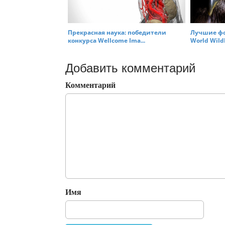
Прекрасная наука: победители
Лучшие фо
конкурса Wellcome Ima...
World Wildli
Добавить комментарий
Комментарий
Имя