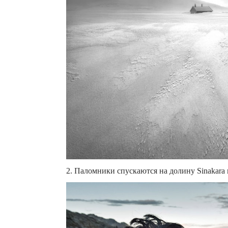
2. Паломники спускаются на долину Sinakara 