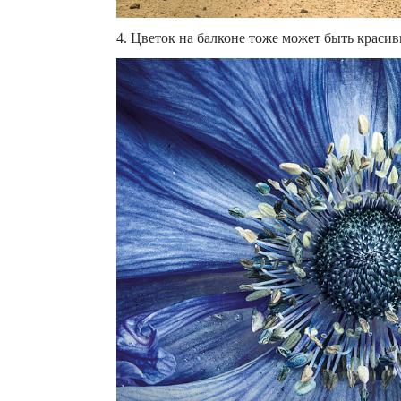
4. Цветок на балконе тоже может быть красивы