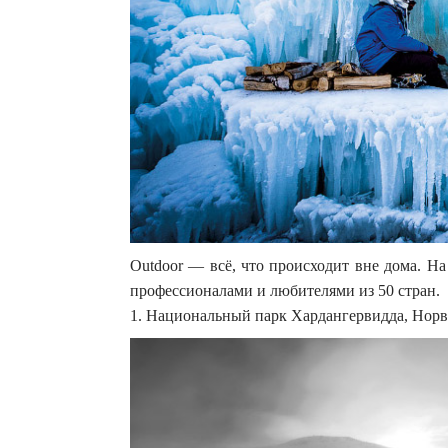
Outdoor — всё, что происходит вне дома. Н
профессионалами и любителями из 50 стран.
1. Национальный парк Хардангервидда, Норвег