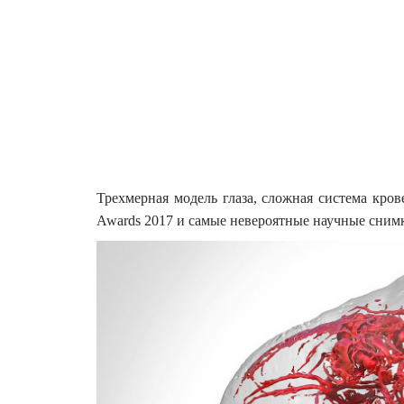
Трехмерная модель глаза, сложная система кро
Awards 2017 и самые невероятные научные сним