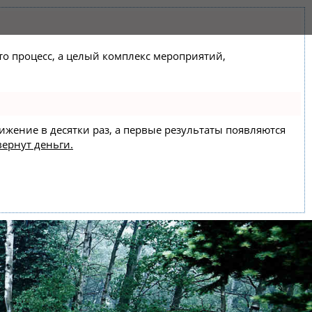
сто процесс, а целый комплекс мероприятий,
вижение в десятки раз, а первые результаты появляются
вернут деньги.