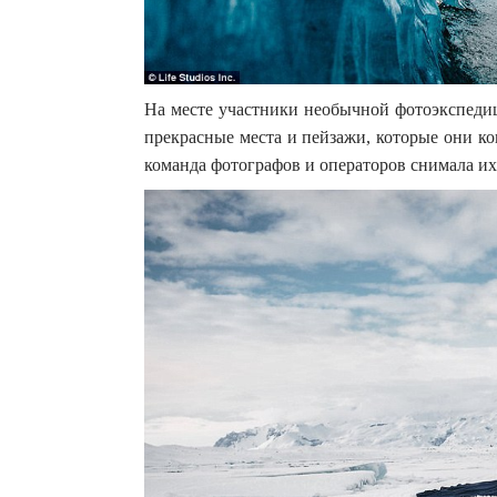
На месте участники необычной фотоэкспедиц
прекрасные места и пейзажи, которые они ко
команда фотографов и операторов снимала их