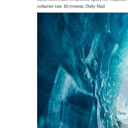
событие там. Источник: Daily Mail