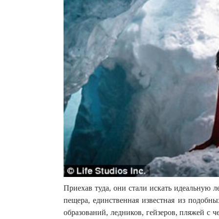
Приехав туда, они стали искать идеальную 
пещера, единственная известная из подобн
образований, ледников, гейзеров, пляжей с 