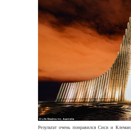
Результат очень понравился Сиси и Клеман