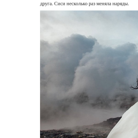
друга. Сиси несколько раз меняла наряды.