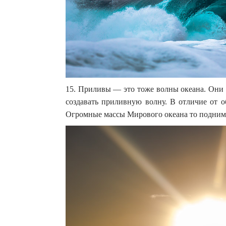
15. Приливы — это тоже волны океана. Они 
создавать приливную волну. В отличие от о
Огромные массы Мирового океана то поднима