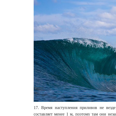
17. Время наступления приливов не везде
составляет менее 1 м, поэтому там они нез