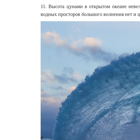
11. Высота цунами в открытом океане неве
водных просторов большого волнения нет и ц