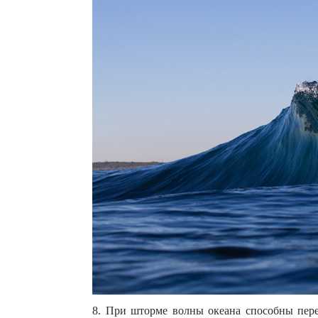
8. При шторме волны океана способны пере