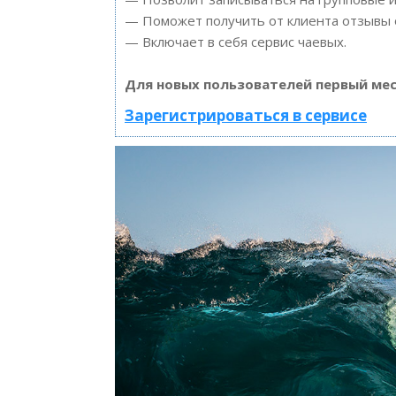
— Поможет получить от клиента отзывы о
— Включает в себя сервис чаевых.
Для новых пользователей первый мес
Зарегистрироваться в сервисе