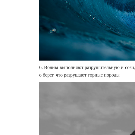
6. Волны выполняют разрушительную и созид
о берег, что разрушают горные породы