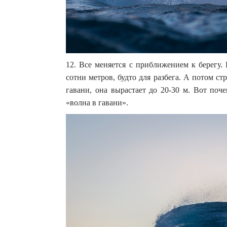
12. Все меняется с приближением к берегу.
сотни метров, будто для разбега. А потом ст
гавани, она вырастает до 20-30 м. Вот поч
«волна в гавани».