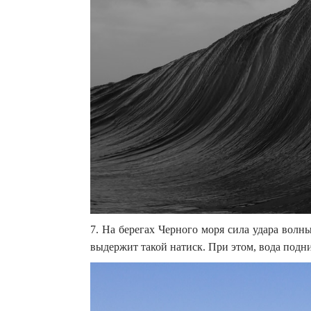
7. На берегах Черного моря сила удара волны
выдержит такой натиск. При этом, вода подни