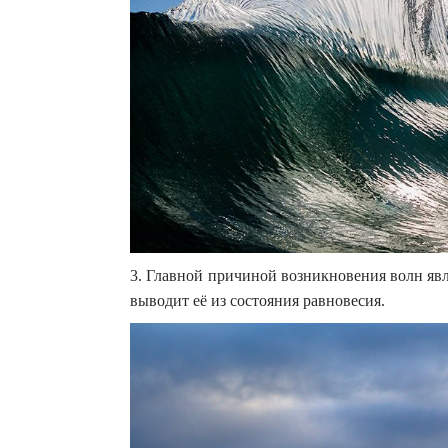
3. Главной причиной возникновения волн явл
выводит её из состояния равновесия.