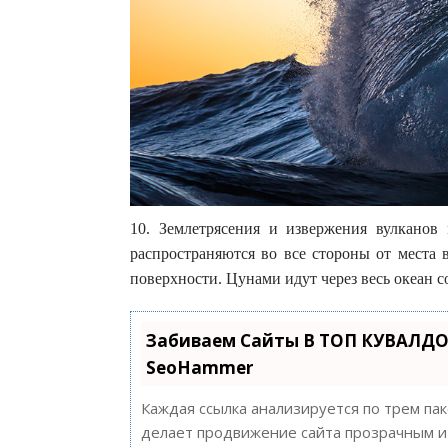
10. Землетрясения и извержения вулкано
распространяются во все стороны от места
поверхности. Цунами идут через весь океан с
Забиваем Сайты В ТОП КУВАЛДО
SeoHammer
Каждая ссылка анализируется по трем па
делает продвижение сайта прозрачным и 