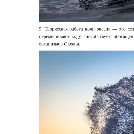
9. Творческая работа волн океана — это со
перемешивают воду, способствуют обогащен
организмов Океана.