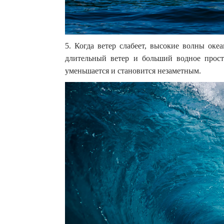
5. Когда ветер слабеет, высокие волны ок
длительный ветер и больший водное прос
уменьшается и становится незаметным.