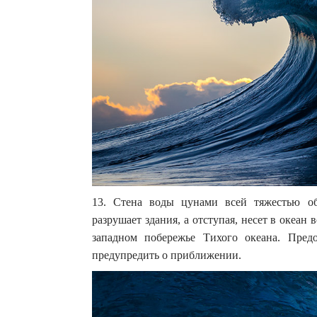
13. Стена воды цунами всей тяжестью об
разрушает здания, а отступая, несет в океан 
западном побережье Тихого океана. Пред
предупредить о приближении.