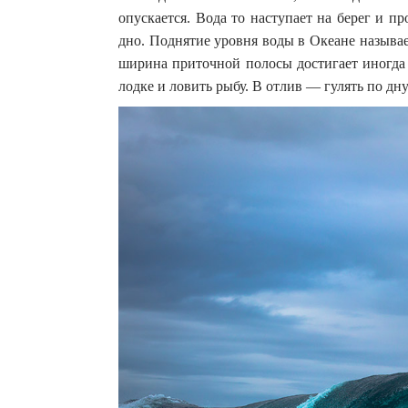
опускается. Вода то наступает на берег и пр
дно. Поднятие уровня воды в Океане называе
ширина приточной полосы достигает иногда 
лодке и ловить рыбу. В отлив — гулять по дн