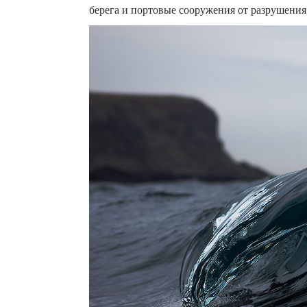
берега и портовые сооружения от разрушения