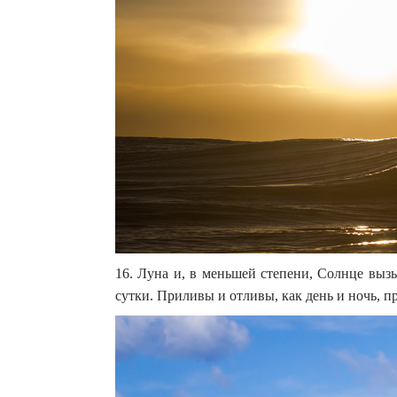
16. Луна и, в меньшей степени, Солнце выз
сутки. Приливы и отливы, как день и ночь, п