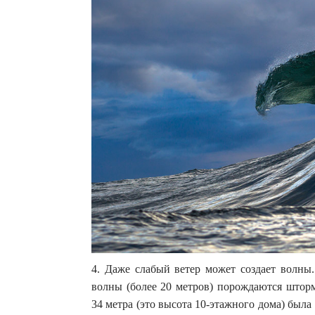
4. Даже слабый ветер может создает волны
волны (более 20 метров) порождаются штор
34 метра (это высота 10-этажного дома) была