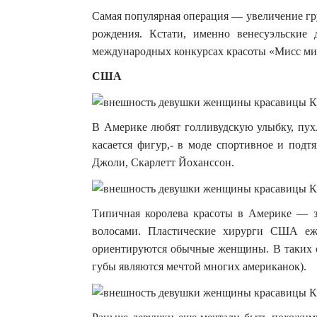
Самая популярная операция — увеличение гр
рождения. Кстати, именно венесуэльские
международных конкурсах красоты «Мисс ми
США
В Америке любят голливудскую улыбку, пух
касается фигур,- в моде спортивное и под
Джоли, Скарлетт Йоханссон.
Типичная королева красоты в Америке — з
волосами. Пластические хирурги США еже
ориентируются обычные женщины. В таких 
губы являются мечтой многих американок).