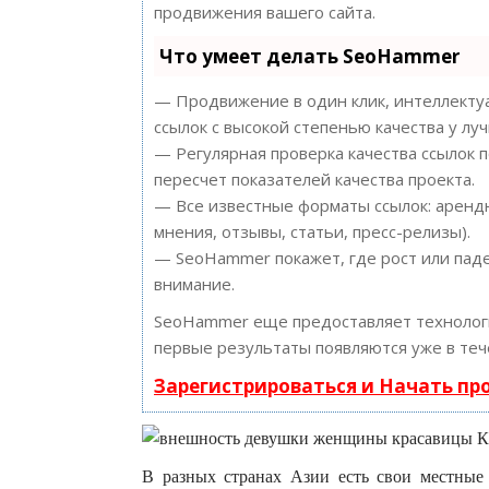
продвижения вашего сайта.
Что умеет делать SeoHammer
— Продвижение в один клик, интеллектуа
ссылок с высокой степенью качества у лу
— Регулярная проверка качества ссылок 
пересчет показателей качества проекта.
— Все известные форматы ссылок: арендн
мнения, отзывы, статьи, пресс-релизы).
— SeoHammer покажет, где рост или паде
внимание.
SeoHammer еще предоставляет техноло
первые результаты появляются уже в теч
Зарегистрироваться и Начать п
В разных странах Азии есть свои местные