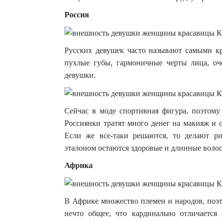
Россия
Русских девушек часто называют самыми кр
пухлые губы, гармоничные черты лица, оч
девушки.
Сейчас в моде спортивная фигура, поэтому 
Россиянки тратят много денег на макияж и 
Если же все-таки решаются, то делают р
эталоном остаются здоровые и длинные воло
Африка
В Африке множество племен и народов, поэт
нечто общее, что кардинально отличается