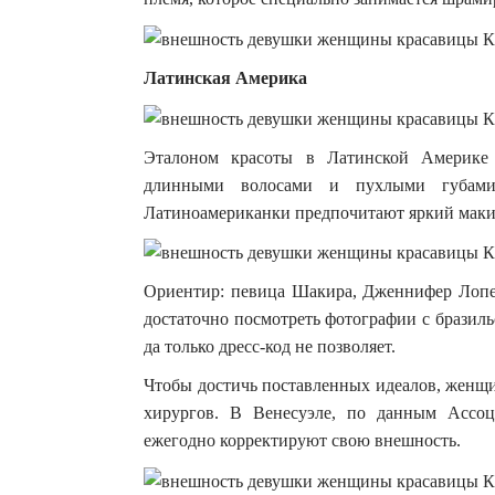
Латинская Америка
Эталоном красоты в Латинской Америке
длинными волосами и пухлыми губам
Латиноамериканки предпочитают яркий маки
Ориентир: певица Шакира, Дженнифер Лопе
достаточно посмотреть фотографии с бразиль
да только дресс-код не позволяет.
Чтобы достичь поставленных идеалов, женщ
хирургов. В Венесуэле, по данным Ассо
ежегодно корректируют свою внешность.