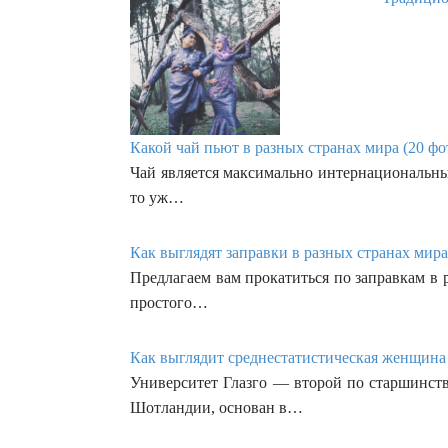
Какой чай пьют в разных странах мира (20 фо
Чай является максимально интернациональны
то уж…
Как выглядят заправки в разных странах мира
Предлагаем вам прокатиться по заправкам в 
простого…
Как выглядит среднестатистическая женщина 
Университет Глазго — второй по старшинст
Шотландии, основан в…