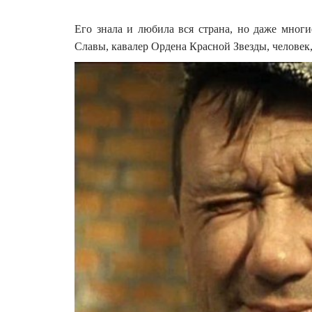
Его знала и любила вся страна, но даже многи
Славы, кавалер Ордена Красной Звезды, человек