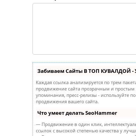
Забиваем Сайты В ТОП КУВАЛДОЙ -
Каждая ссылка анализируется по трем паке
продвижение сайта прозрачным и простым з
упоминания, пресс-релизы - используйте п
продвижения вашего сайта.
Что умеет делать SeoHammer
— Продвижение в один клик, интеллектуал
ссылок с высокой степенью качества у лучш