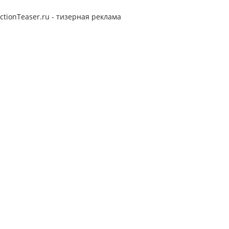
ctionTeaser.ru - тизерная реклама