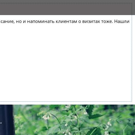
списание, но и напоминать клиентам о визитах тоже. Нашли