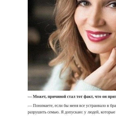
— Может, причиной стал тот факт, что он при
— Понимаете, если бы меня все устраивало в брак
разрушить семью. Я допускаю: у людей, которые 