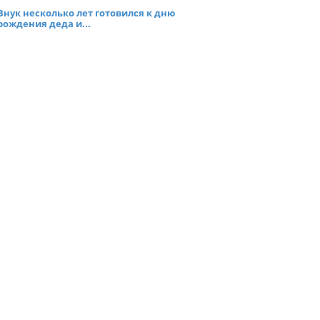
Внук несколько лет готовился к дню
рождения деда и...