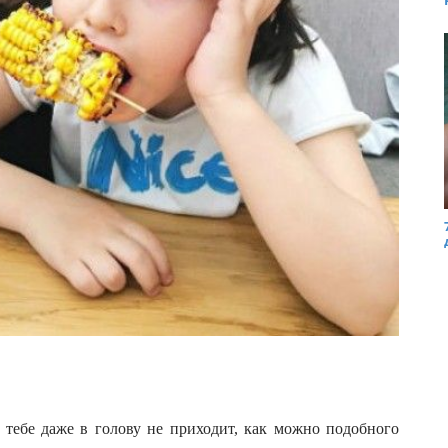
тебе даже в голову не приходит, как можно подобного