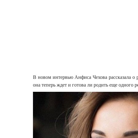
В новом интервью Анфиса Чехова рассказала о р
она теперь ждет и готова ли родить еще одного р