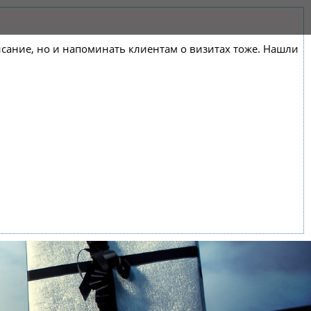
списание, но и напоминать клиентам о визитах тоже. Нашли