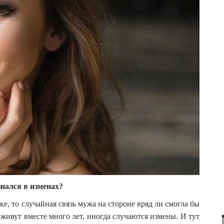
знался в изменах?
е, то случайная связь мужа на стороне вряд ли смогла бы
живут вместе много лет, иногда случаются измены. И тут