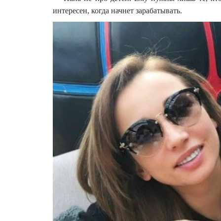
интересен, когда начнет зарабатывать.