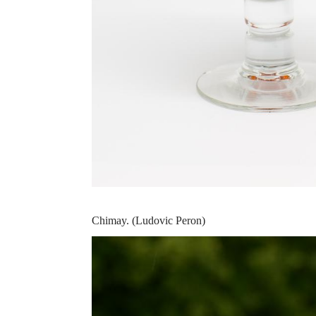
Chimay. (Ludovic Peron)