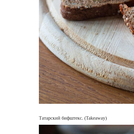
Татарский бифштекс. (Takeaway)