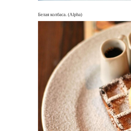
Белая колбаса. (Alpha)