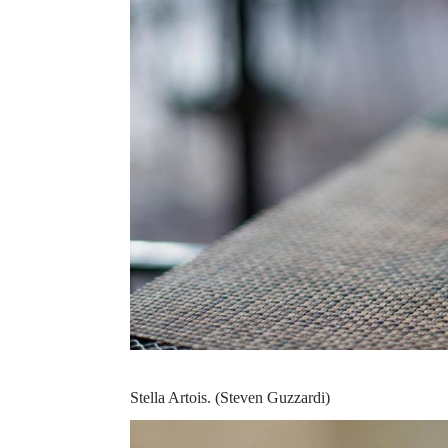
Stella Artois. (Steven Guzzardi)