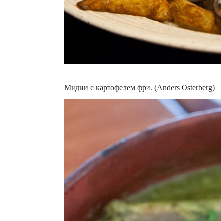
Мидии с картофелем фри. (Anders Osterberg)