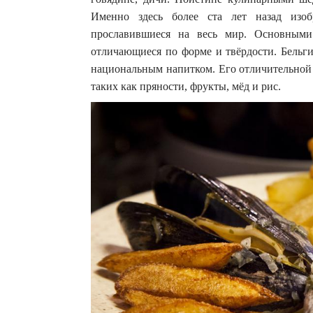
Именно здесь более ста лет назад изо
прославившиеся на весь мир. Основными
отличающиеся по форме и твёрдости. Бельги
национальным напитком. Его отличительной 
таких как пряности, фрукты, мёд и рис.