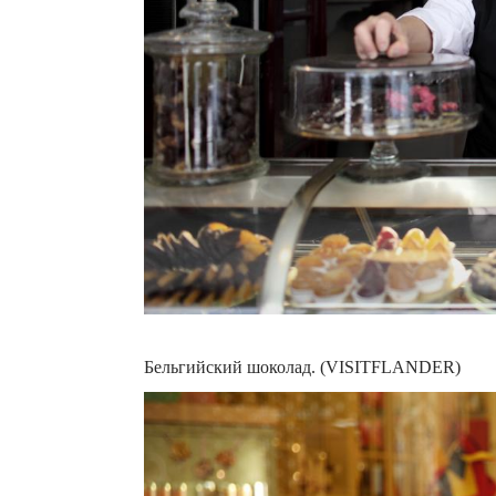
Бельгийский шоколад. (VISITFLANDER)