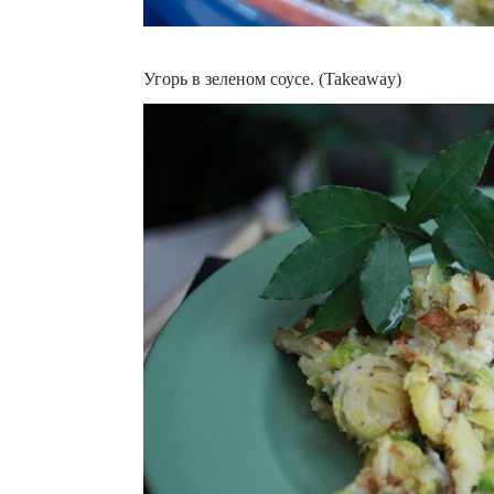
Угорь в зеленом соусе. (Takeaway)