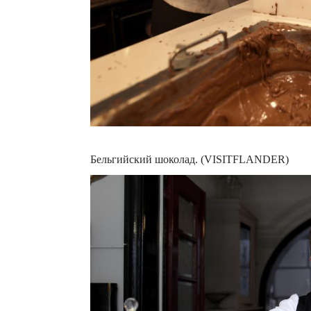
Бельгийский шоколад. (VISITFLANDER)