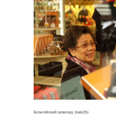
Бельгийский шоколад. (nate2b)