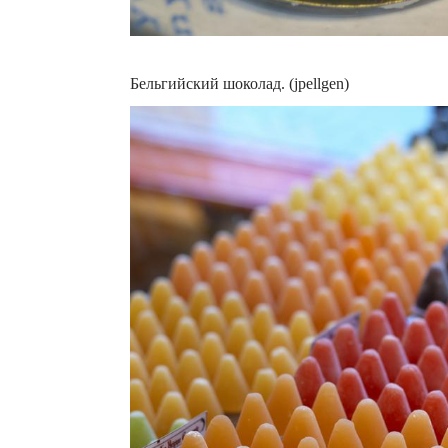
Бельгийский шоколад. (jpellgen)