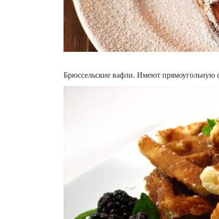
Брюссельские вафли. Имеют прямоугольную фо