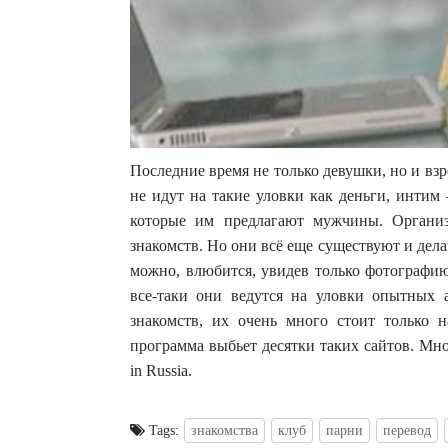
Последние время не только девушки, но и в
не идут на такие уловки как деньги, интим
которые им предлагают мужчины. Органи
знакомств. Но они всё еще существуют и дела
можно, влюбится, увидев только фотографию
все-таки они ведутся на уловки опытных 
знакомств, их очень много стоит только н
программа выбьет десятки таких сайтов. Мно
in Russia.
Tags:
знакомства
клуб
парни
перевод