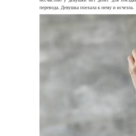
перевода. Девушка поехала к нему и исчезла.