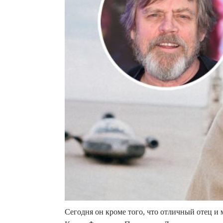
Сегодня он кроме того, что отличный отец и м