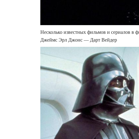
Несколько известных фильмов и сериалов в ф
Джеймс Эрл Джонс — Дарт Вейдер