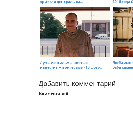
зрителя центральны...
2016 года (
Лучшие фильмы, снятые
Любимые 
известными актерами (10 фото...
баба каменн
Добавить комментарий
Комментарий