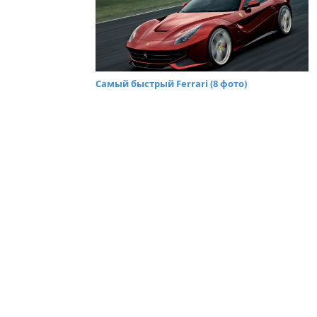
Самый быстрый Ferrari (8 фото)