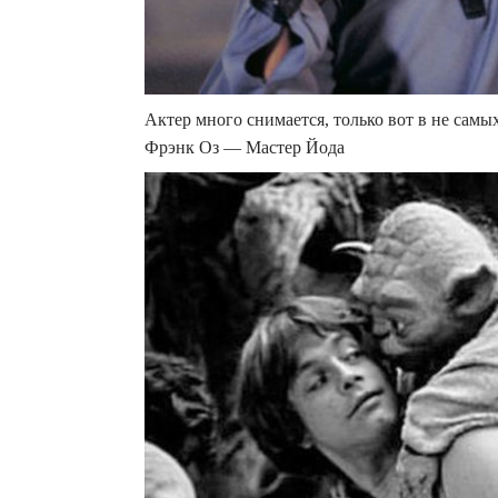
Актер много снимается, только вот в не самы
Фрэнк Оз — Мастер Йода