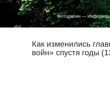
Фотоджоин — Информаци
Как изменились глав
войн» спустя годы (1