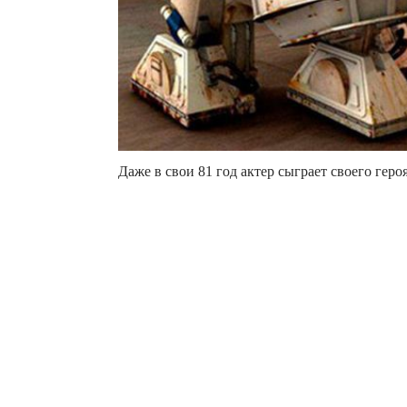
Даже в свои 81 год актер сыграет своего героя