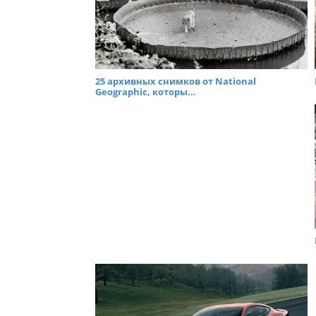
25 архивных снимков от National
Geographic, которы...