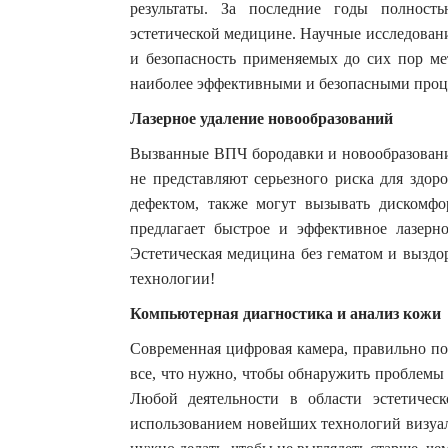
результаты. За последние годы полност
эстетической медицине. Научные исследован
и безопасность применяемых до сих пор ме
наиболее эффективными и безопасными проц
Лазерное удаление новообразований
Вызванные ВПЧ бородавки и новообразования
не представляют серьезного риска для здор
дефектом, также могут вызывать дискомфо
предлагает быстрое и эффективное лазерн
Эстетическая медицина без гематом и выздо
технологии!
Компьютерная диагностика и анализ кожи
Современная цифровая камера, правильно по
все, что нужно, чтобы обнаружить проблемы
Любой деятельности в области эстетичес
использованием новейших технологий визуал