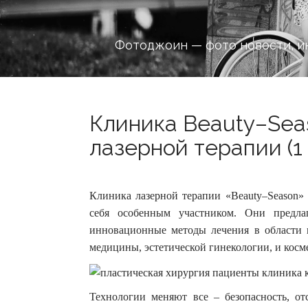
Фотоджоин — фото новости, и
Клиника Beauty–Sea
лазерной терапии (1
Клиника лазерной терапии «Beauty–Season» 
себя особенным участником. Они предла
инновационные методы лечения в области п
медицины, эстетической гинекологии, и косм
Технологии меняют все – безопасность, о