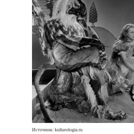
Источник: kulturologia.ru