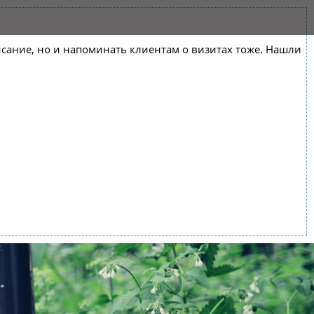
списание, но и напоминать клиентам о визитах тоже. Нашли