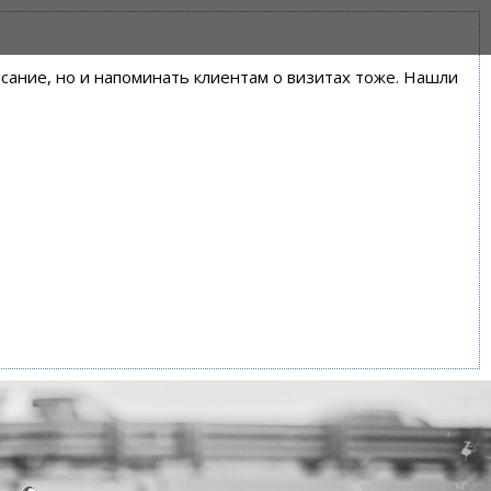
писание, но и напоминать клиентам о визитах тоже. Нашли