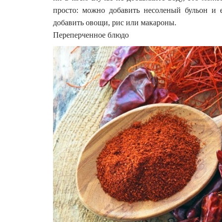
просто: можно добавить несоленый бульон и е
добавить овощи, рис или макароны.
Переперченное блюдо