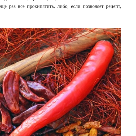
ще раз все прокипятить, либо, если позволяет рецепт,