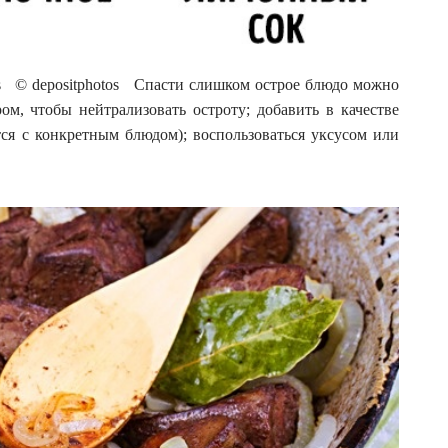
tos © depositphotos Спасти слишком острое блюдо можно
ом, чтобы нейтрализовать остроту; добавить в качестве
тся с конкретным блюдом); воспользоваться уксусом или