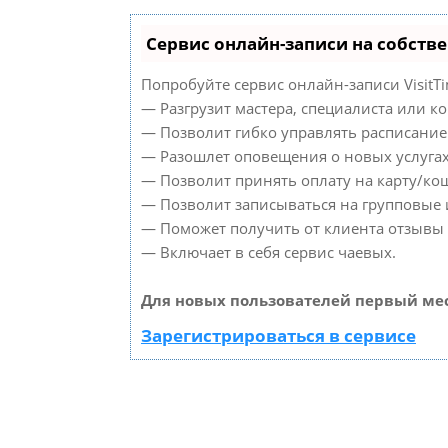
Сервис онлайн-записи на собств
Попробуйте сервис онлайн-записи VisitTi
— Разгрузит мастера, специалиста или к
— Позволит гибко управлять расписанием
— Разошлет оповещения о новых услугах
— Позволит принять оплату на карту/кош
— Позволит записываться на групповые
— Поможет получить от клиента отзывы о
— Включает в себя сервис чаевых.
Для новых пользователей первый мес
Зарегистрироваться в сервисе