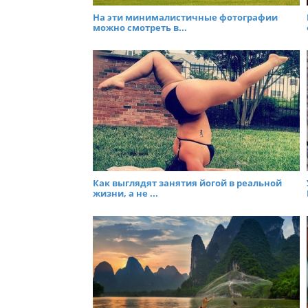
На эти минималистичные фотографии
можно смотреть в...
Как выглядят занятия йогой в реальной
жизни, а не ...