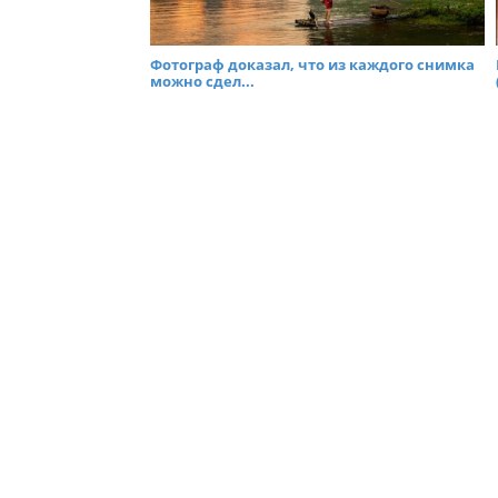
Фотограф доказал, что из каждого снимка
можно сдел...