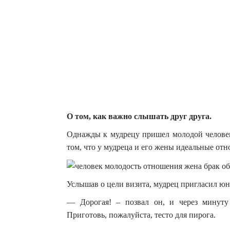
О том, как важно слышать друг друга.
Однажды к мудрецу пришел молодой человек,
том, что у мудреца и его жены идеальные от
Услышав о цели визита, мудрец пригласил юн
— Дорогая! – позвал он, и через минут
Приготовь, пожалуйста, тесто для пирога.