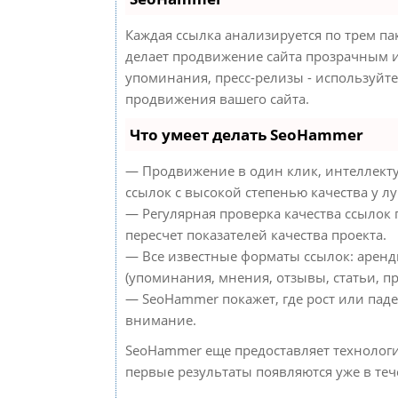
Каждая ссылка анализируется по трем па
делает продвижение сайта прозрачным и
упоминания, пресс-релизы - используйт
продвижения вашего сайта.
Что умеет делать SeoHammer
— Продвижение в один клик, интеллект
ссылок с высокой степенью качества у л
— Регулярная проверка качества ссылок
пересчет показателей качества проекта.
— Все известные форматы ссылок: аренд
(упоминания, мнения, отзывы, статьи, пр
— SeoHammer покажет, где рост или паде
внимание.
SeoHammer еще предоставляет техноло
первые результаты появляются уже в теч