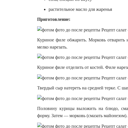
растительное масло для жаренья
Приготовление:
Куриное филе обжарить. Морковь отварить и
мелко нарезать.
Куриное филе отделить от костей. Филе наре
Твердый сыр натереть на средней терке. С ш
Половину курицы выложить на блюдо, смаз
форму. Затем — морковь (смазать майонезом).