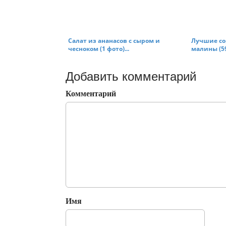
Салат из ананасов с сыром и
Лучшие со
чесноком (1 фото)...
малины (59
Добавить комментарий
Комментарий
Имя