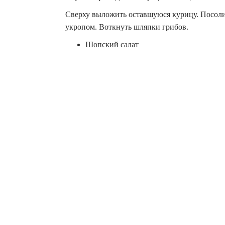
Сверху выложить оставшуюся курицу. Посоли
укропом. Воткнуть шляпки грибов.
Шопский салат