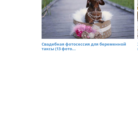
Свадебная фотосессия для беременной
таксы (13 фото...