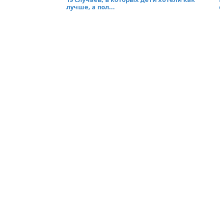
лучше, а пол...