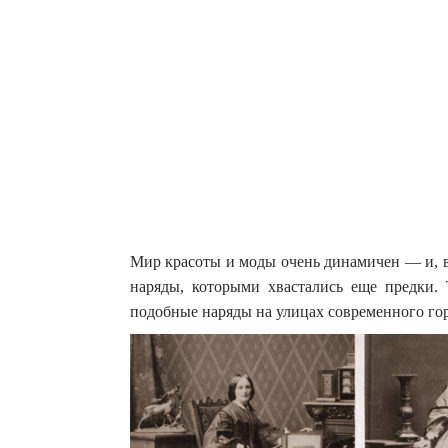
Мир красоты и моды очень динамичен — и, в 
наряды, которыми хвастались еще предки.
подобные наряды на улицах современного го