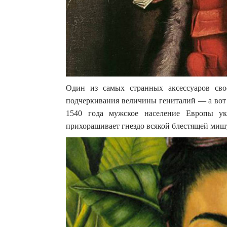
Один из самых странных аксессуаров св
подчеркивания величины гениталий — а вот 
1540 года мужское население Европы ук
прихорашивает гнездо всякой блестящей мишу