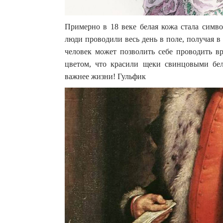
Примерно в 18 веке белая кожа стала симво
люди проводили весь день в поле, получая в
человек может позволить себе проводить 
цветом, что красили щеки свинцовыми бе
важнее жизни! Гульфик