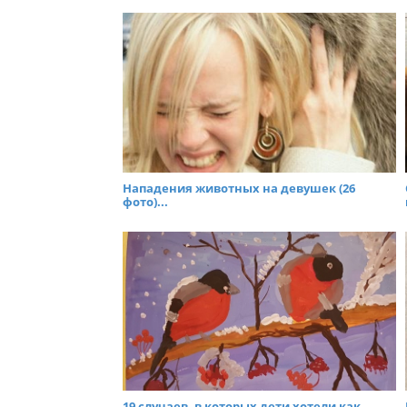
Нападения животных на девушек (26
фото)...
19 случаев, в которых дети хотели как