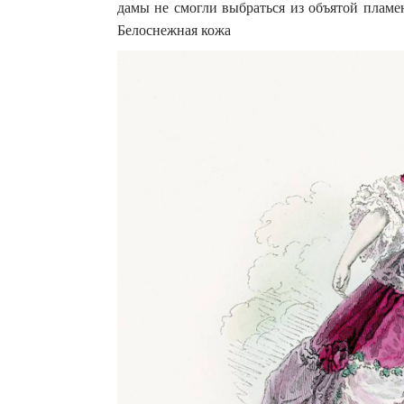
дамы не смогли выбраться из объятой пламе
Белоснежная кожа