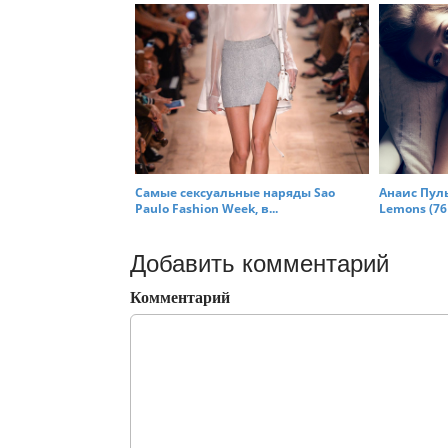
Самые сексуальные наряды Sao
Анаис Пуль
Paulo Fashion Week, в...
Lemons (76 
Добавить комментарий
Комментарий