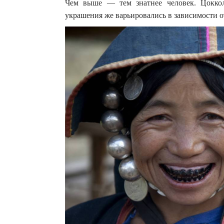
Чем выше — тем знатнее человек. Цоккол
украшения же варьировались в зависимости о