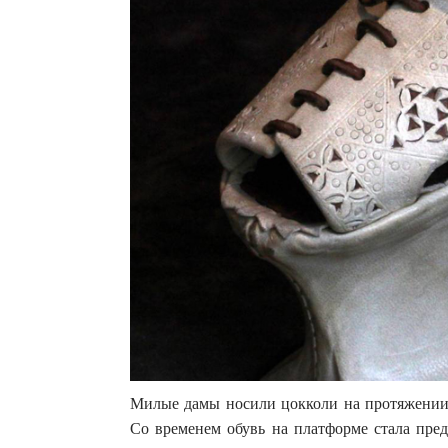
Милые дамы носили цокколи на протяжении н
Со временем обувь на платформе стала пред