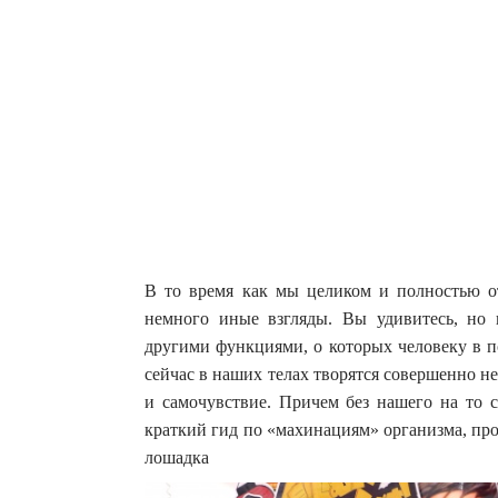
В то время как мы целиком и полностью от
немного иные взгляды. Вы удивитесь, но
другими функциями, о которых человеку в 
сейчас в наших телах творятся совершенно 
и самочувствие.
Причем без нашего на то с
краткий гид по «махинациям» организма, пр
лошадка