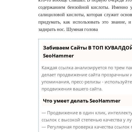
содержанием бензойной кислоты. Именно у
салициловой кислоты, которая служит основ
придумать, как использовать это знание, 
задирать нос. Шумная голова
Забиваем Сайты В ТОП КУВАЛДОЙ
SeoHammer
Каждая ссылка анализируется по трем па
делает продвижение сайта прозрачным и
упоминания, пресс-релизы - используйт
продвижения вашего сайта.
Что умеет делать SeoHammer
— Продвижение в один клик, интеллект
ссылок с высокой степенью качества у л
— Регулярная проверка качества ссылок