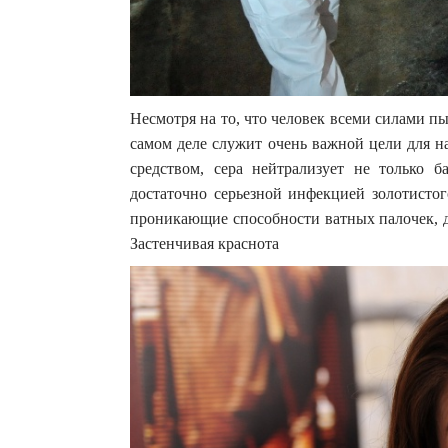
Несмотря на то, что человек всеми силами пы
самом деле служит очень важной цели для н
средством, сера нейтрализует не только 
достаточно серьезной инфекцией золотистог
проникающие способности ватных палочек, д
Застенчивая краснота