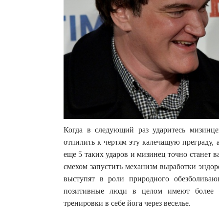
Когда в следующий раз ударитесь мизинце
отпилить к чертям эту калечащую преграду, 
еще 5 таких ударов и мизинец точно станет
смехом запустить механизм выработки эндор
выступят в роли природного обезболиваю
позитивные люди в целом имеют более в
тренировки в себе йога через веселье.