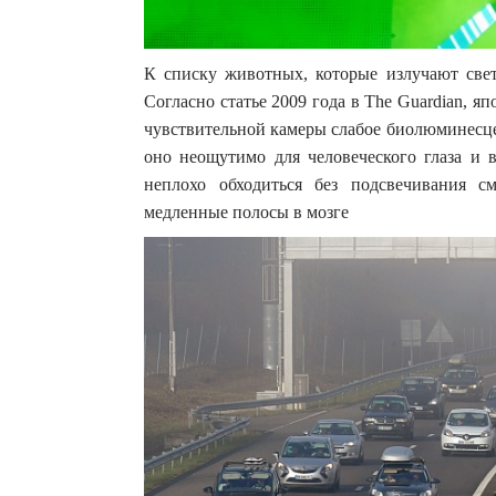
К списку животных, которые излучают свет
Согласно статье 2009 года в The Guardian, 
чувствительной камеры слабое биолюминесце
оно неощутимо для человеческого глаза и 
неплохо обходиться без подсвечивания 
медленные полосы в мозге