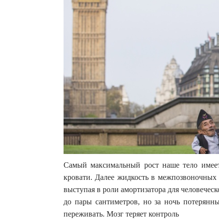
Самый максимальный рост наше тело имеет
кровати. Далее жидкость в межпозвоночных 
выступая в роли амортизатора для человеческ
до пары сантиметров, но за ночь потерянны
переживать. Мозг теряет контроль