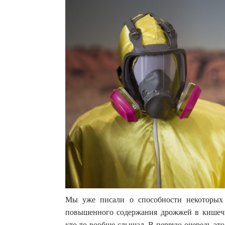
Мы уже писали о способности некоторых 
повышенного содержания дрожжей в кишечн
кто-то вообще слышал. В первую очередь это