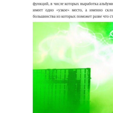
функций, в числе которых выработка альбуми
имеет одно «узкое» место, а именно скло
большинства из которых поможет разве что ст