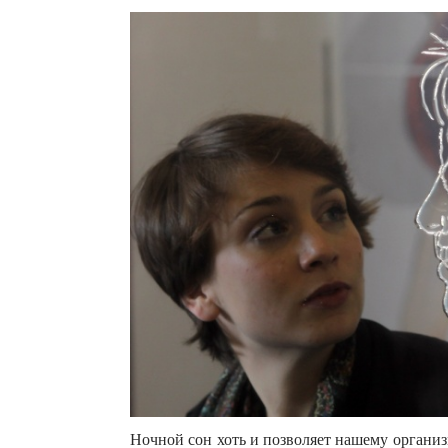
Ночной сон хоть и позволяет нашему организм