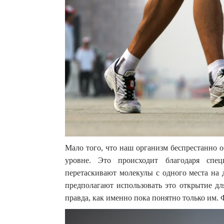
Мало того, что наш организм беспрестанно о
уровне. Это происходит благодаря спе
перетаскивают молекулы с одного места на 
предполагают использовать это открытие дл
правда, как именно пока понятно только им.