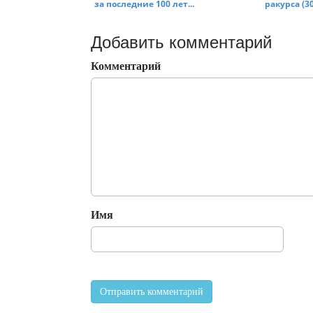
за последние 100 лет...
ракурса (30
Добавить комментарий
Комментарий
Имя