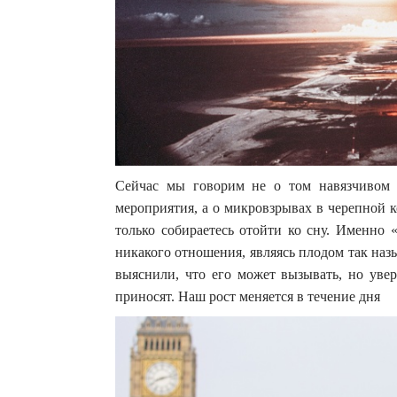
Сейчас мы говорим не о том навязчивом 
мероприятия, а о микровзрывах в черепной к
только собираетесь отойти ко сну. Именно 
никакого отношения, являясь плодом так назы
выяснили, что его может вызывать, но увер
приносят. Наш рост меняется в течение дня