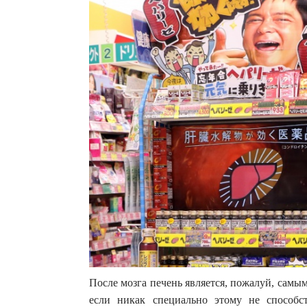
После мозга печень является, пожалуй, самы
если никак специально этому не способс