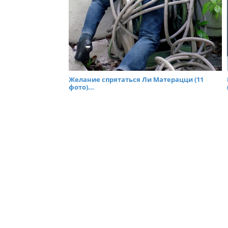
Желание спрятаться Ли Матерацци (11
фото)...