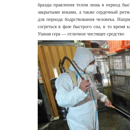
бразды правления телом лишь в период быст
закрытыми веками, а также сердечный ритм,
для периода бодрствования человека. Напр
согреться в фазе быстрого сна, в то время 
Ушная сера — отличное чистящее средство