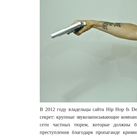
В 2012 году владельцы сайта Hip Hop Is D
секрет: крупные звукозаписывающие компан
сети частных тюрем, которые должны 
преступления благодаря пропаганде крим