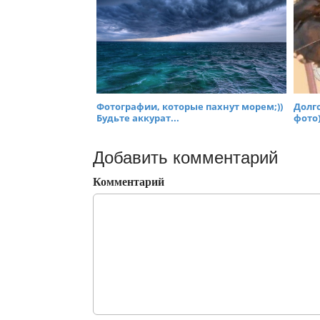
Фотографии, которые пахнут морем;))
Долг
Будьте аккурат...
фото)
Добавить комментарий
Комментарий