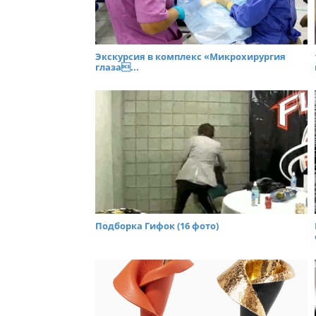
Экскурсия в комплекс «Микрохирургия
глаза...
Подборка Гифок (16 фото)