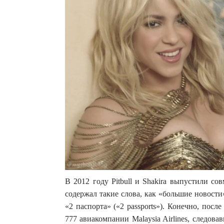
В 2012 году Pitbull и Shakira выпустили сов
содержал такие слова, как «большие новости
«2 паспорта» («2 passports»). Конечно, посл
777 авиакомпании Malaysia Airlines, следов