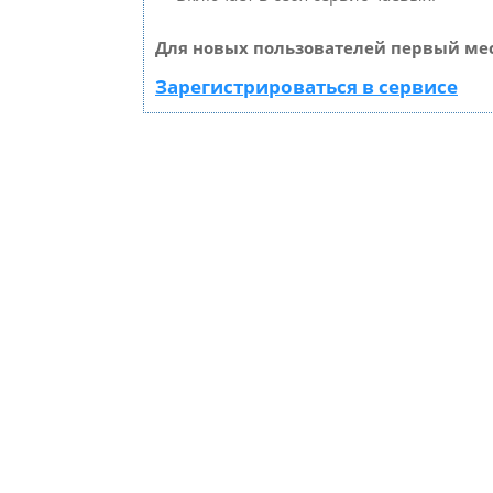
Для новых пользователей первый мес
Зарегистрироваться в сервисе