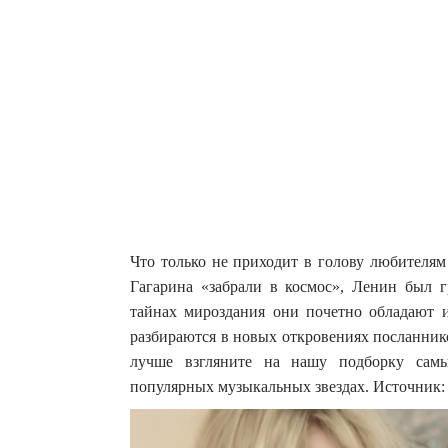
Что только не приходит в голову любителям
Гагарина «забрали в космос», Ленин был 
тайнах мироздания они почетно обладают и
разбираются в новых откровениях посланник
лучше взгляните на нашу подборку самы
популярных музыкальных звездах. Источник: d