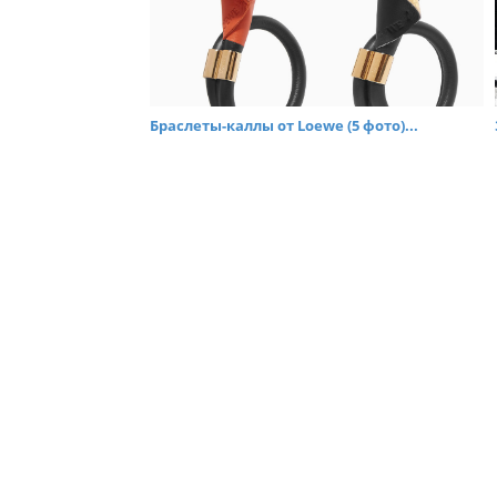
Браслеты-каллы от Loewe (5 фото)...