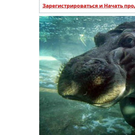
Зарегистрироваться и Начать пр