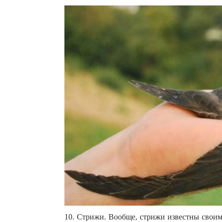
10. Стрижи. Вообще, стрижи известны своим