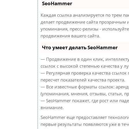
SeoHammer
Каждая ссылка анализируется по трем па
делает продвижение сайта прозрачным и
упоминания, пресс-релизы - используйт
продвижения вашего сайта.
Что умеет делать SeoHammer
— Продвижение в один клик, интеллект
ссылок с высокой степенью качества у л
— Регулярная проверка качества ссылок
пересчет показателей качества проекта.
— Все известные форматы ссылок: аренд
(упоминания, мнения, отзывы, статьи, пр
— SeoHammer покажет, где рост или паде
внимание.
SeoHammer еще предоставляет техноло
первые результаты появляются уже в теч