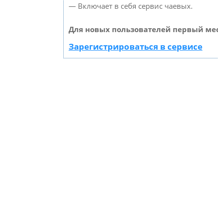
— Включает в себя сервис чаевых.
Для новых пользователей первый мес
Зарегистрироваться в сервисе