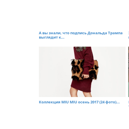
А вы знали, что подпись Дональда Трампа
выглядит к...
Коллекция MIU MIU осень 2017 (24 фото)...