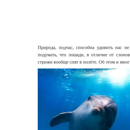
Природа, подчас, способна удивить нас н
подумать, что лошади, в отличие от слонов
стрижи вообще спят в полёте.
Об этом и мног