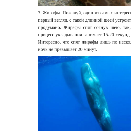
3. Жирафы. Пожалуй, один из самых интерес
первый взгляд, с такой длинной шеей устрои
продумано. Жирафы спят согнув шею, так,
процесс укладывания занимает 15-20 секунд.
Интересно, что спят жирафы лишь по нескол
ночь не превышает 20 минут.