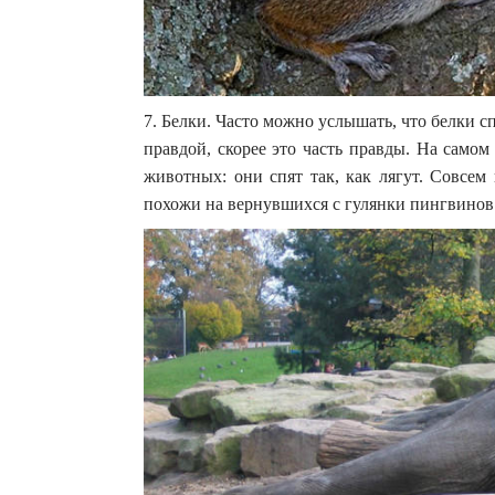
7. Белки. Часто можно услышать, что белки сп
правдой, скорее это часть правды. На само
животных: они спят так, как лягут. Совсем
похожи на вернувшихся с гулянки пингвинов