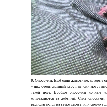
9. Опоссумы. Ещё одни животные, которые о
у них очень сильный хвост, да, они могут вис
такой позе. Вообще опоссумы ночные жи
отправляются за добычей. Спят опоссумы 
располагаются на ветке дерева, или свернувш