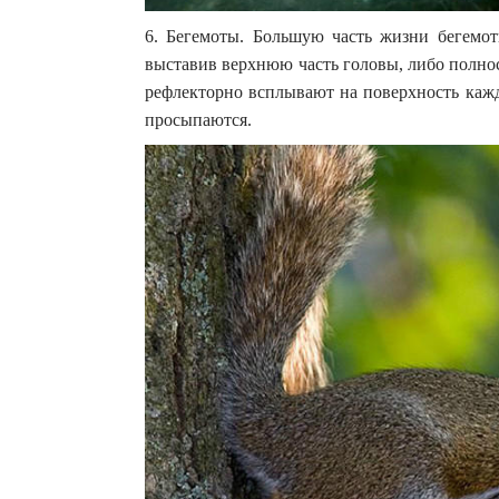
6. Бегемоты. Большую часть жизни бегемот
выставив верхнюю часть головы, либо полно
рефлекторно всплывают на поверхность кажд
просыпаются.