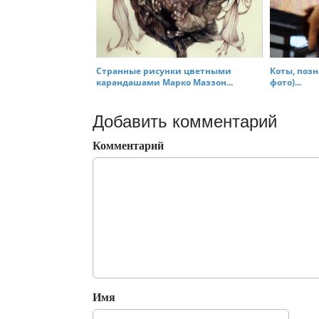
Странные рисунки цветными
Коты, позн
карандашами Марко Маззон...
фото)...
Добавить комментарий
Комментарий
Имя