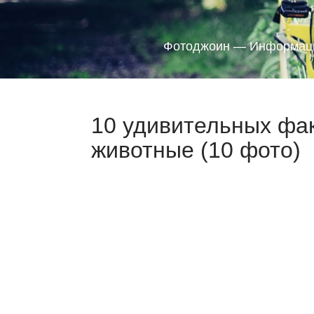
Фотоджоин — Информаци
10 удивительных факт
животные (10 фото)