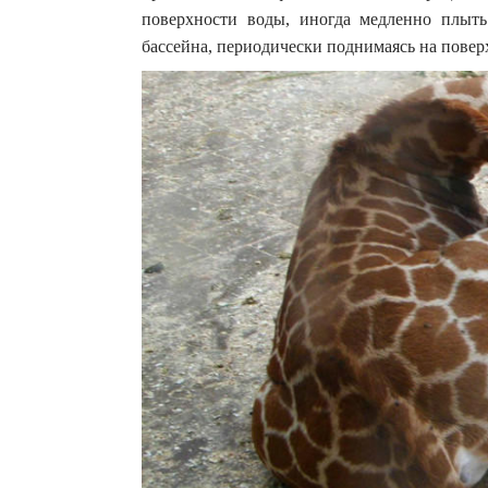
поверхности воды, иногда медленно плыт
бассейна, периодически поднимаясь на поверх