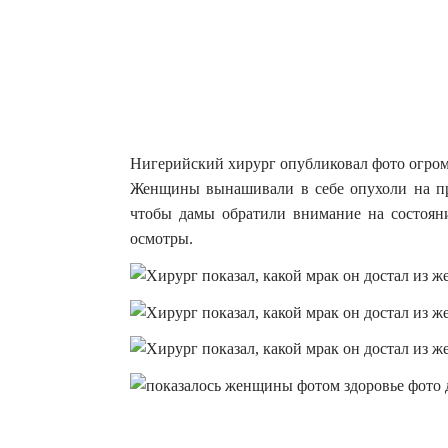
Нигерийский хирург опубликовал фото огром
Женщины вынашивали в себе опухоли на пр
чтобы дамы обратили внимание на состояни
осмотры.