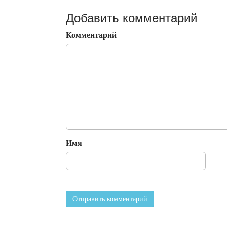
Добавить комментарий
Комментарий
Имя