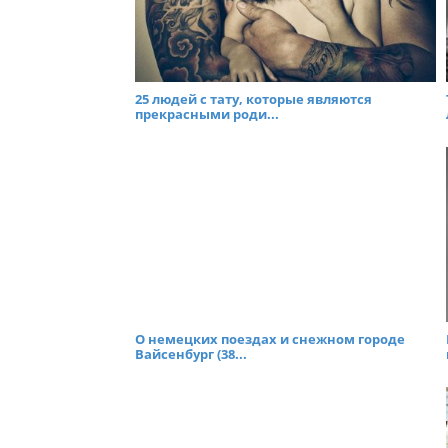
25 людей с тату, которые являются
прекрасными роди...
О немецких поездах и снежном городе
Вайсенбург (38...