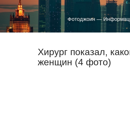
Фотоджоин — Информаци
Хирург показал, како
женщин (4 фото)