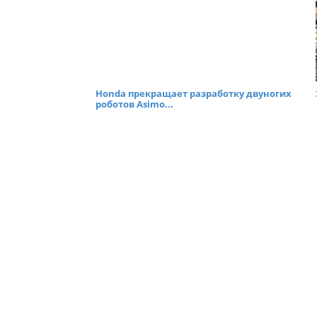
Honda прекращает разработку двуногих
роботов Asimo...