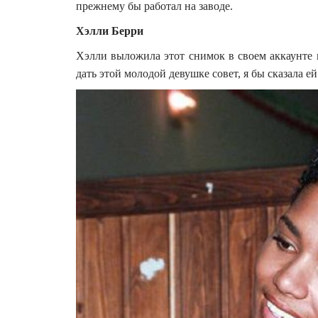
прежнему бы работал на заводе.
Хэлли Берри
Хэлли выложила этот снимок в своем аккаунте в
дать этой молодой девушке совет, я бы сказала ей