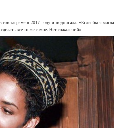
 инстаграме в 2017 году и подписала: «Если бы я могла
 сделать все то же самое. Нет сожалений».