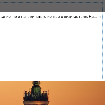
списание, но и напоминать клиентам о визитах тоже. Нашли