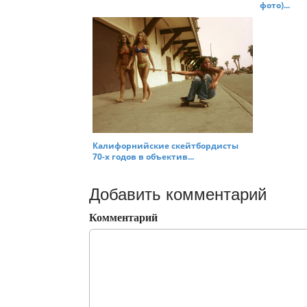
фото)...
Калифорнийские скейтбордисты
70-х годов в объектив...
Добавить комментарий
Комментарий