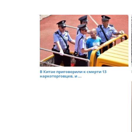
В Китае приговорили к смерти 13
наркоторговцев, и ...