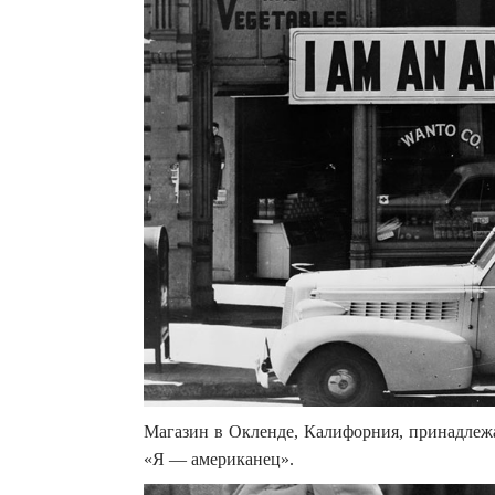
Магазин в Окленде, Калифорния, принадлеж
«Я — американец».