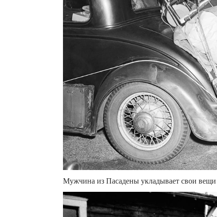
Мужчина из Пасадены укладывает свои вещи в