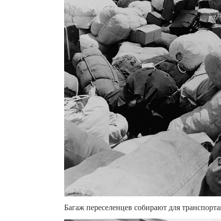
Багаж переселенцев собирают для транспорта