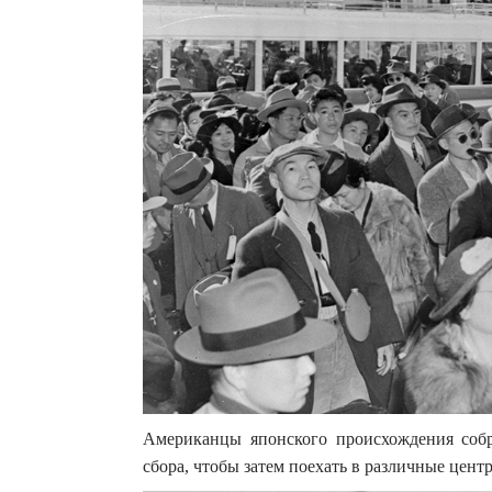
Американцы японского происхождения собр
сбора, чтобы затем поехать в различные цент