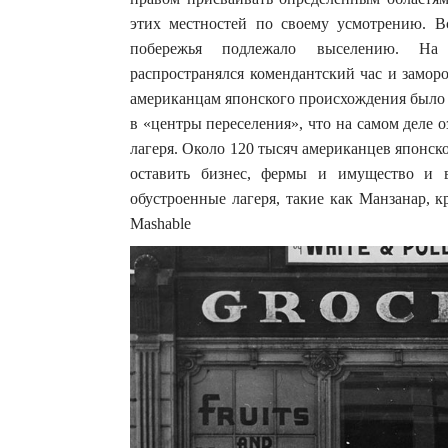
этих местностей по своему усмотрению. Вс
побережья подлежало выселению. На 
распространялся комендантский час и замор
американцам японского происхождения было 
в «центры переселения», что на самом деле
лагеря. Около 120 тысяч американцев японс
оставить бизнес, фермы и имущество и 
обустроенные лагеря, такие как Манзанар, 
Mashable