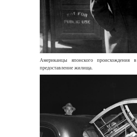
Американцы японского происхождения 
предоставление жилища.