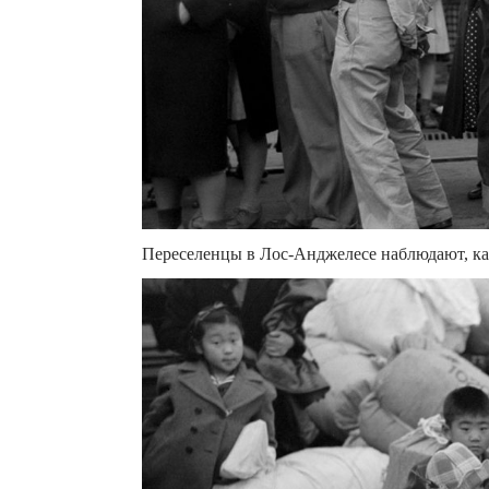
Переселенцы в Лос-Анджелесе наблюдают, как