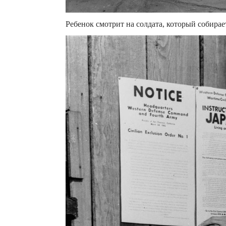
Ребенок смотрит на солдата, который собирае