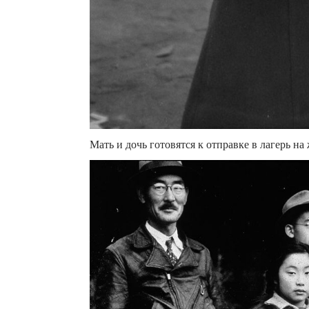
Мать и дочь готовятся к отправке в лагерь н