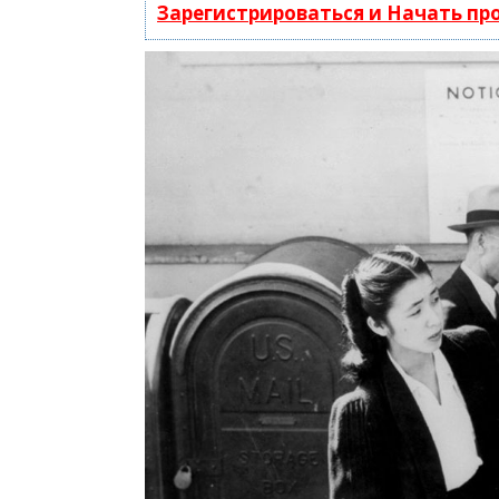
Зарегистрироваться и Начать п