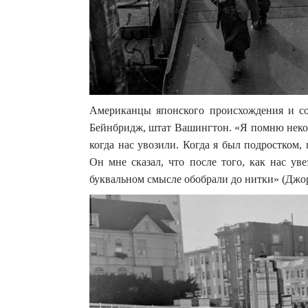
Американцы японского происхождения и со
Бейнбридж, штат Вашингтон. «Я помню некот
когда нас увозили. Когда я был подростком
Он мне сказал, что после того, как нас ув
буквальном смысле обобрали до нитки» (Джо