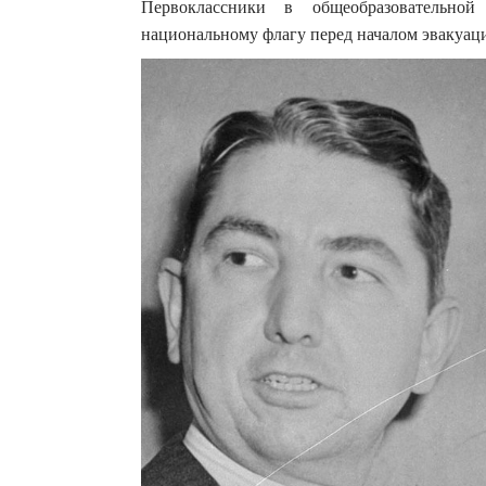
Первоклассники в общеобразовательно
национальному флагу перед началом эвакуац