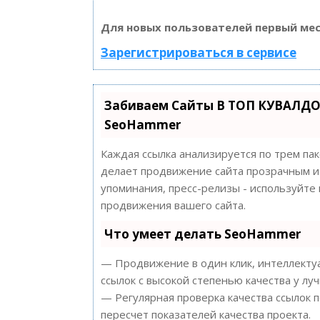
Для новых пользователей первый мес
Зарегистрироваться в сервисе
Забиваем Сайты В ТОП КУВАЛДО
SeoHammer
Каждая ссылка анализируется по трем па
делает продвижение сайта прозрачным и 
упоминания, пресс-релизы - используйт
продвижения вашего сайта.
Что умеет делать SeoHammer
— Продвижение в один клик, интеллектуа
ссылок с высокой степенью качества у лу
— Регулярная проверка качества ссылок 
пересчет показателей качества проекта.