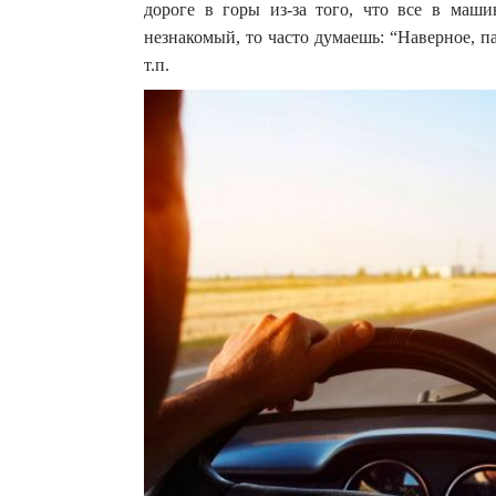
дороге в горы из-за того, что все в маши
незнакомый, то часто думаешь: “Наверное, 
т.п.