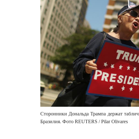
Сторонники Дональда Трампа держат табличк
Бразилия. Фото REUTERS / Pilar Olivares