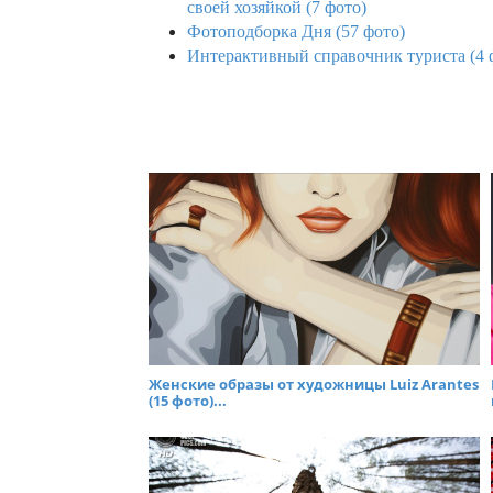
своей хозяйкой (7 фото)
Фотоподборка Дня (57 фото)
Интерактивный справочник туриста (4 
Женские образы от художницы Luiz Arantes
(15 фото)...