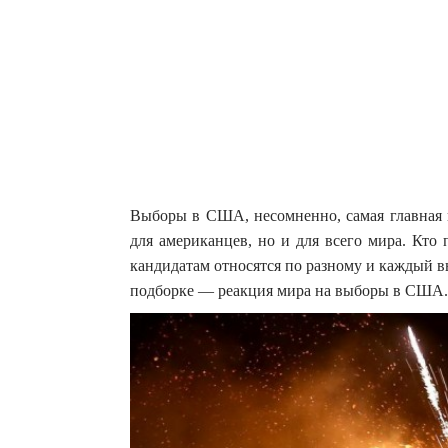
Выборы в США, несомненно, самая главная п
для американцев, но и для всего мира. Кто
кандидатам относятся по разному и каждый в
подборке — реакция мира на выборы в США.