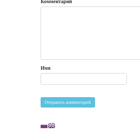
Комментарий
Имя