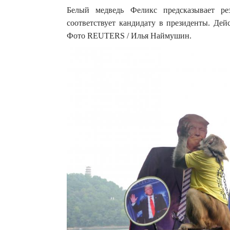
Белый медведь Феликс предсказывает р
соответствует кандидату в президенты. Дей
Фото REUTERS / Илья Наймушин.