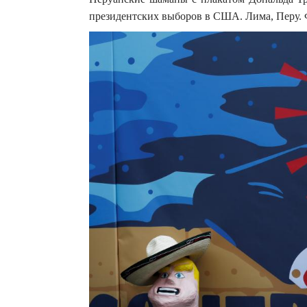
президентских выборов в США. Лима, Перу.