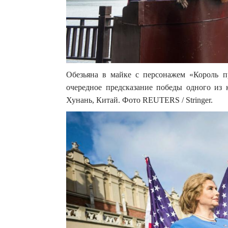
Обезьяна в майке с персонажем «Король п
очередное предсказание победы одного из 
Хунань, Китай. Фото REUTERS / Stringer.