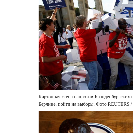
Картонная стена напротив Бранденбургских 
Берлине, пойти на выборы. Фото REUTERS / A