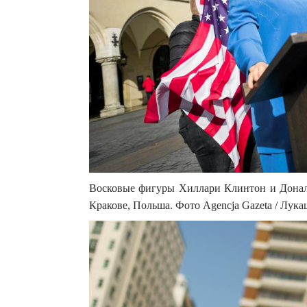
Восковые фигуры Хиллари Клинтон и Дональ
Кракове, Польша. Фото Agencja Gazeta / Лук