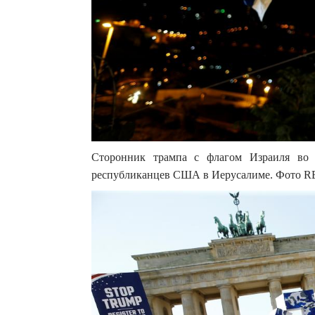
Сторонник трампа с флагом Израиля во 
республиканцев США в Иерусалиме. Фото R