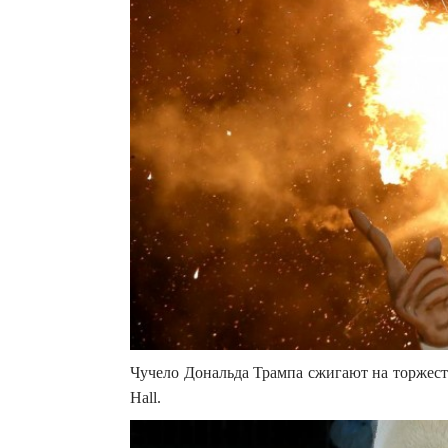
Чучело Дональда Трампа сжигают на торжест
Hall.