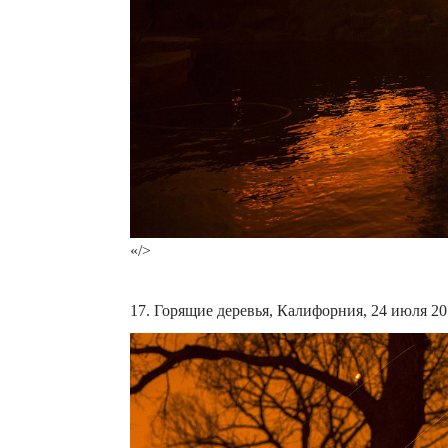
«/>
17. Горящие деревья, Калифорния, 24 июля 2