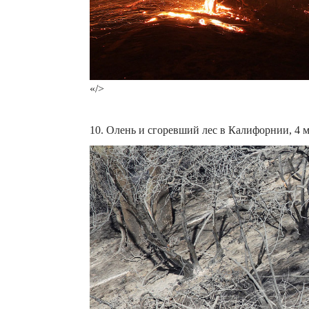
«/>
10. Олень и сгоревший лес в Калифорнии, 4 