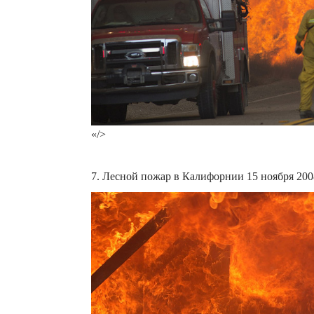
«/>
7. Лесной пожар в Калифорнии 15 ноября 200