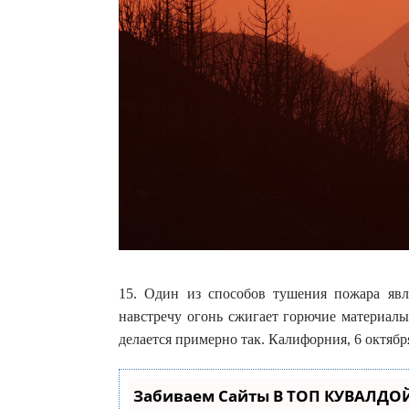
15. Один из способов тушения пожара яв
навстречу огонь сжигает горючие материалы 
делается примерно так. Калифорния, 6 октябр
Забиваем Сайты В ТОП КУВАЛДОЙ