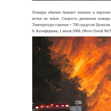
Пожары обычно бывают нижние и верхние .
ветки на земле. Скорость движения пожара
Температура горения ~ 700 градусов Цельсия.
6. Калифорния, 1 июля 2008. (Фото David Mc