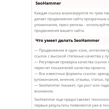
SeoHammer
Каждая ссылка анализируется по трем па
делает продвижение сайта прозрачным и
упоминания, пресс-релизы - используйт
продвижения вашего сайта.
Что умеет делать SeoHammer
— Продвижение в один клик, интеллект
ссылок с высокой степенью качества у л
— Регулярная проверка качества ссылок
пересчет показателей качества проекта.
— Все известные форматы ссылок: аренд
(упоминания, мнения, отзывы, статьи, пр
— SeoHammer покажет, где рост или паде
внимание.
SeoHammer еще предоставляет техноло
первые результаты появляются уже в теч