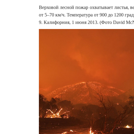
Верховой лесной пожар охватывает листья, ве
от 5–70 км/ч. Температура от 900 до 1200 гра
9. Калифорния, 1 июня 2013. (Фото David Mc