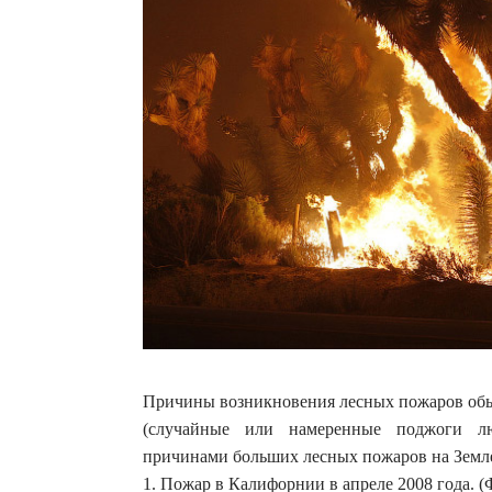
Причины возникновения лесных пожаров обыч
(случайные или намеренные поджоги лю
причинами больших лесных пожаров на Земле
1. Пожар в Калифорнии в апреле 2008 года. 