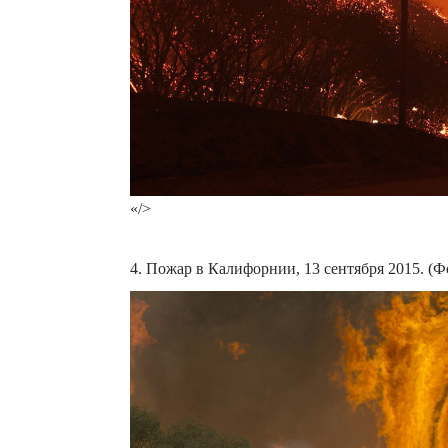
«/>
4. Пожар в Калифорнии, 13 сентября 2015. (