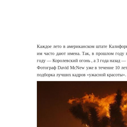
Каждое лето в американском штате Калифор
им часто дают имена. Так, в прошлом году 
году — Королевский огонь , а 3 года назад 
Фотограф David McNew уже в течение 10 ле
подборка лучших кадров «ужасной красоты».