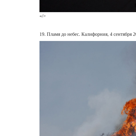
«/>
19. Пламя до небес. Калифорния, 4 сентября 