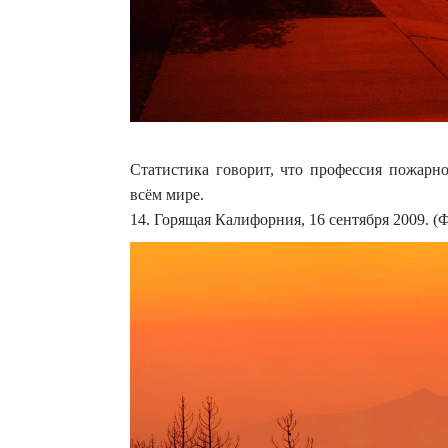
Статистика говорит, что профессия пожарн
всём мире.
14. Горящая Калифорния, 16 сентября 2009. 