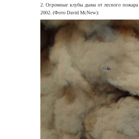
2. Огромные клубы дыма от лесного пожара 
2002. (Фото David McNew):