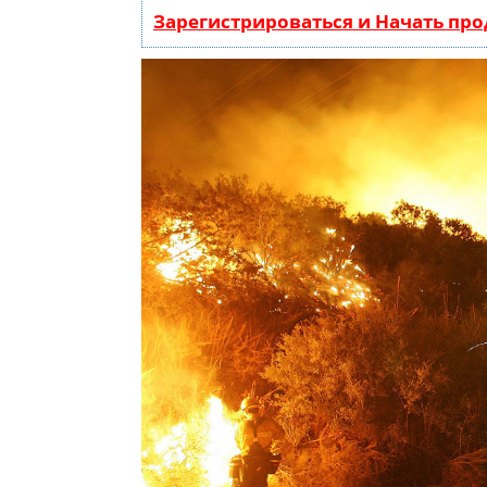
Зарегистрироваться и Начать пр