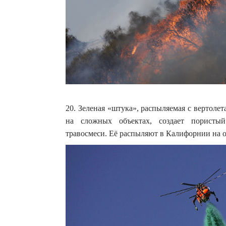
20. Зеленая «штука», распыляемая с вертолет
на сложных объектах, создает пористы
травосмеси. Её распыляют в Калифорнии на 