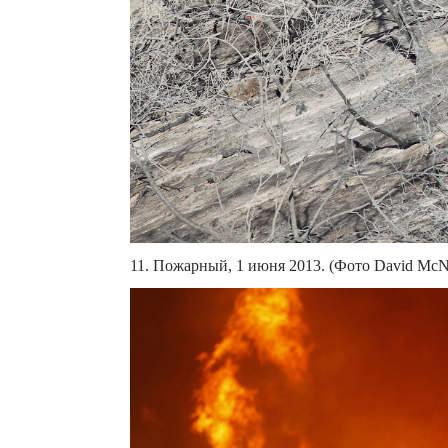
11. Пожарный, 1 июня 2013. (Фото David McN