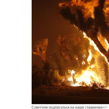
Советуем подписаться на наши странички»/>