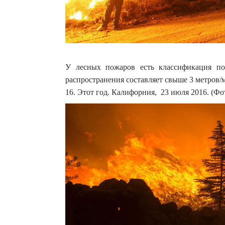
У лесных пожаров есть классификация по
распространения составляет свыше 3 метров/м
16. Этот год. Калифорния, 23 июля 2016. (Ф