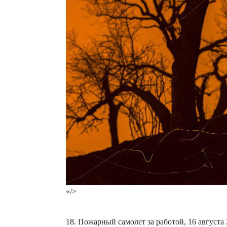
«/>
18. Пожарный самолет за работой, 16 августа