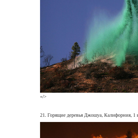
«/>
21. Горящие деревья Джошуа, Калифорния, 1 