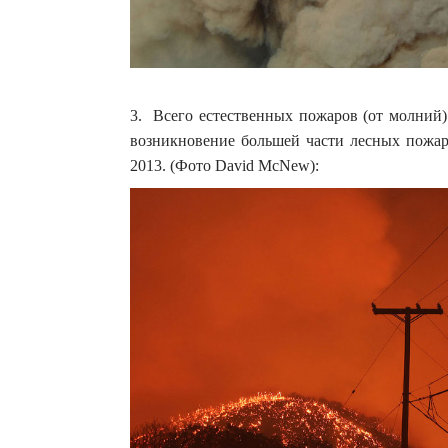
3. Всего естественных пожаров (от молний) 
возникновение большей части лесных пожар
2013. (Фото David McNew):