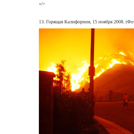
«/>
13. Горящая Калифорния, 15 ноября 2008. (Ф