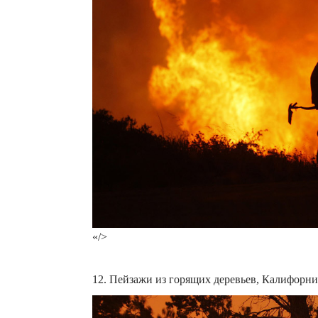
«/>
12. Пейзажи из горящих деревьев, Калифорни