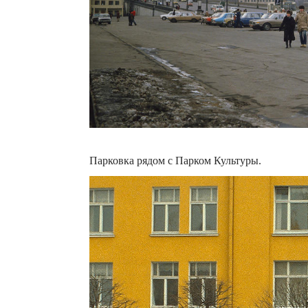
Парковка рядом с Парком Культуры.