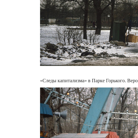
«Следы капитализма» в Парке Горького. Веро