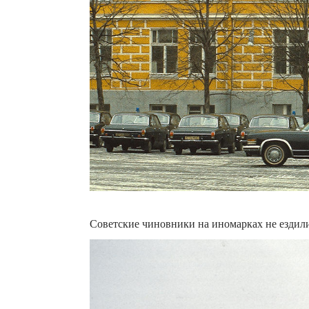
Советские чиновники на иномарках не ездил