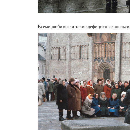
Всеми любимые и такие дефицитные апель