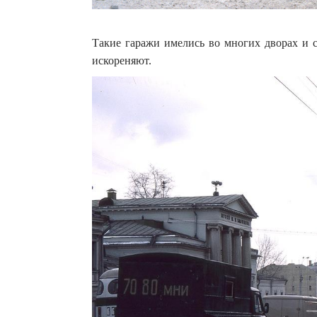
Такие гаражи имелись во многих дворах и с
искореняют.