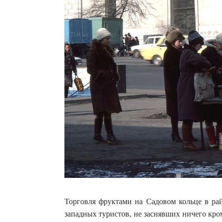
Торговля фруктами на Садовом кольце в ра
западных туристов, не заснявших ничего кр