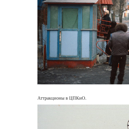
Аттракционы в ЦПКиО.