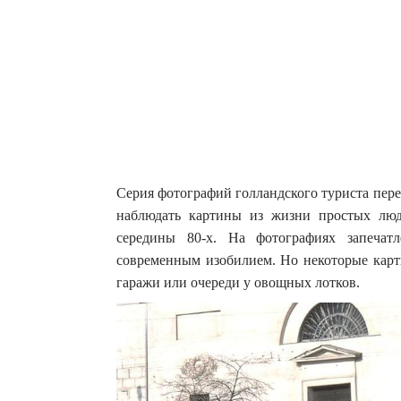
Серия фотографий голландского туриста пере
наблюдать картины из жизни простых люд
середины 80-х.
На фотографиях запечат
современным изобилием. Но некоторые карт
гаражи или очереди у овощных лотков.