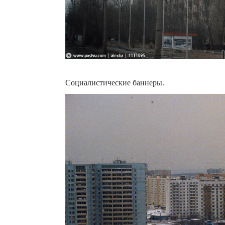
Социалистические баннеры.