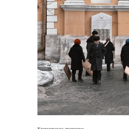
Кремлевские дворники.