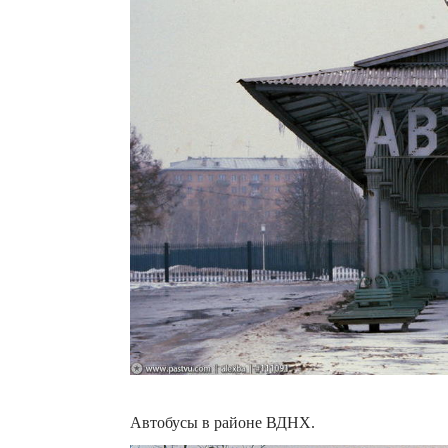
Автобусы в районе ВДНХ.