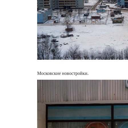
Московские новостройки.