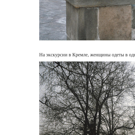
На экскурсии в Кремле, женщины одеты в од