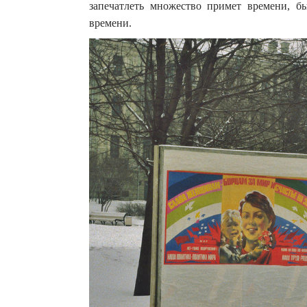
запечатлеть множество примет времени, бы
времени.