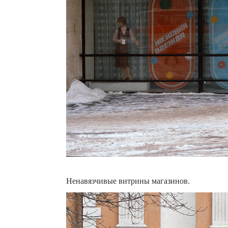
Ненавязчивые витрины магазинов.