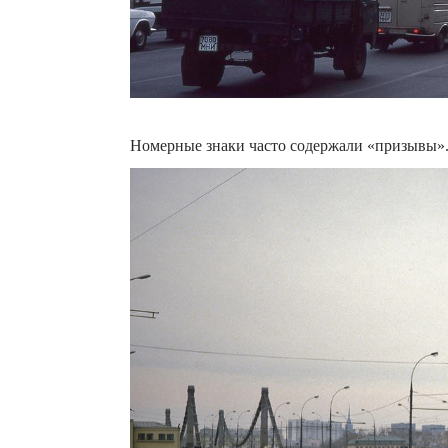
Номерные знаки часто содержали «призывы»