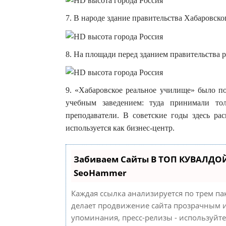
7. В народе здание правительства Хабаровск
8. На площади перед зданием правительства 
9. «Хабаровское реальное училище» было п
учебным заведением: туда принимали то
преподаватели. В советские годы здесь ра
используется как бизнес-центр.
Забиваем Сайты В ТОП КУВАЛДОЙ
SeoHammer
Каждая ссылка анализируется по трем па
делает продвижение сайта прозрачным и
упоминания, пресс-релизы - используйт