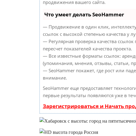
продвижения вашего сайта.
Что умеет делать SeoHammer
— Продвижение в один клик, интеллект
ссылок с высокой степенью качества у л
— Регулярная проверка качества ссылок
пересчет показателей качества проекта.
— Все известные форматы ссылок: аренд
(упоминания, мнения, отзывы, статьи, пр
— SeoHammer покажет, где рост или паде
внимание.
SeoHammer еще предоставляет техноло
первые результаты появляются уже в теч
Зарегистрироваться и Начать пр