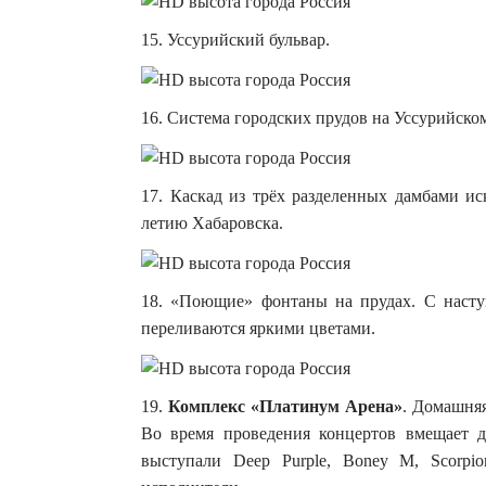
15. Уссурийский бульвар.
16. Система городских прудов на Уссурийском
17. Каскад из трёх разделенных дамбами ис
летию Хабаровска.
18. «Поющие» фонтаны на прудах. С наст
переливаются яркими цветами.
19.
Комплекс «Платинум Арена»
. Домашня
Во время проведения концертов вмещает 
выступали Deep Purple, Boney M, Scorpio