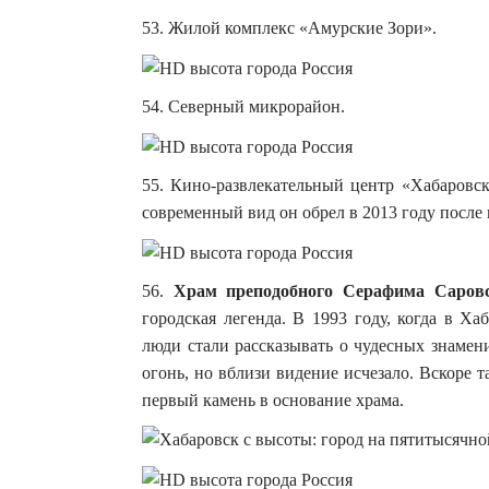
53. Жилой комплекс «Амурские Зори».
54. Северный микрорайон.
55. Кино-развлекательный центр «Хабаровск
современный вид он обрел в 2013 году посл
56.
Храм преподобного Серафима Саровс
городская легенда. В 1993 году, когда в Х
люди стали рассказывать о чудесных знамен
огонь, но вблизи видение исчезало. Вскоре 
первый камень в основание храма.