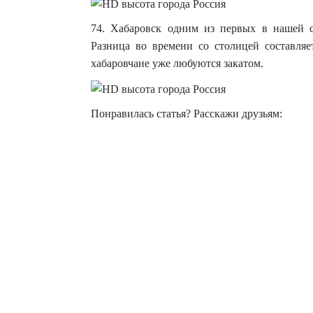
74. Хабаровск одним из первых в нашей ст
Разница во времени со столицей составляе
хабаровчане уже любуются закатом.
Понравилась статья? Расскажи друзьям: