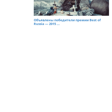
Объявлены победители премии Best of
Russia — 2015 ...