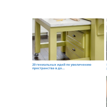
20 гениальных идей по увеличению
пространства в до...