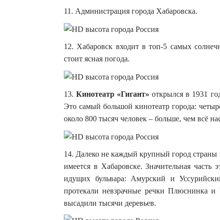
11. Администрация города Хабаровска.
12. Хабаровск входит в топ-5 самых солнеч
стоит ясная погода.
13.
Кинотеатр «Гигант»
открылся в 1931 го
Это самый большой кинотеатр города: четыр
около 800 тысяч человек – больше, чем всё н
14. Далеко не каждый крупный город страны 
имеется в Хабаровске. Значительная часть 
идущих бульвара: Амурский и Уссурийски
протекали невзрачные речки Плюснинка и 
высадили тысячи деревьев.