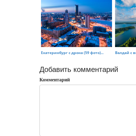
Екатеринбург с дрона (59 фото)...
Валдай с в
Добавить комментарий
Комментарий