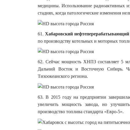
медицины. Использование радиоактивных из
стадиях, когда патологические изменения не
61.
Хабаровский нефтеперерабатывающий 
по производству котельных и моторных топлив
62. Сейчас мощность ХНПЗ составляет 5 мл
Дальний Восток и Восточную Сибирь. Ча
Тихоокеанского региона.
63. В 2015 году на предприятии завершила
увеличить мощность завода, но улучшит
производство топлива стандарта «Евро-5».