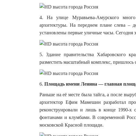
4. На улице Муравьева-Амурского много
архитектуры. На переднем плане слева – 
установлены первые уличные часы. Сегодня э
5. Здание правительства Хабаровского кр
разместить масштабный комплекс, пришлось с
6.
Площадь имени Ленина — главная площ
Раньше на её месте была тайга, а после выру
архитектор Ефим Мамешин разработал про
реконструировали и лишь в конце 1990-х о
фонтанами и клумбами. В современной Росс
московской Красной площади.