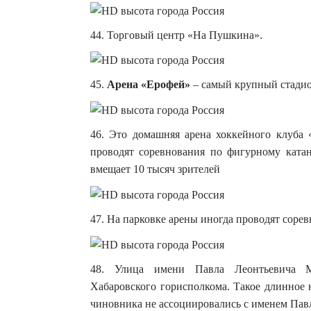
44. Торговый центр «На Пушкина».
45.
Арена «Ерофей»
– самый крупный стадион
46. Это домашняя арена хоккейного клуба
проводят соревнования по фигурному катан
вмещает 10 тысяч зрителей
47. На парковке арены иногда проводят сорев
48. Улица имени Павла Леонтьевича Мо
Хабаровского горисполкома. Такое длинное 
чиновника не ассоциировались с именем Пав