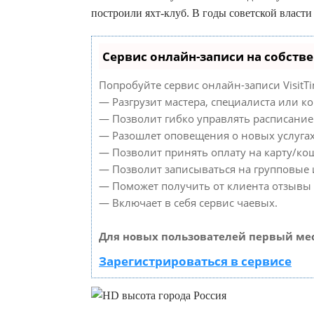
построили яхт-клуб. В годы советской власти 
Сервис онлайн-записи на собств
Попробуйте сервис онлайн-записи VisitTi
— Разгрузит мастера, специалиста или к
— Позволит гибко управлять расписанием
— Разошлет оповещения о новых услугах
— Позволит принять оплату на карту/кош
— Позволит записываться на групповые
— Поможет получить от клиента отзывы о
— Включает в себя сервис чаевых.
Для новых пользователей первый мес
Зарегистрироваться в сервисе