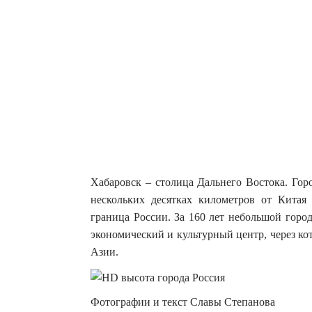
Хабаровск – столица Дальнего Востока. Гор
нескольких десятках километров от Китая
граница России.
За 160 лет небольшой горо
экономический и культурный центр, через ко
Азии.
Фотографии и текст Славы Степанова