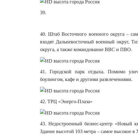
39.
40. Штаб Восточного военного округа – сам
входят Дальневосточный военный округ, Тих
округа, а также командование ВВС и ПВО.
41. Городской парк отдыха. Помимо ули
боулингом, кафе и другими развлечениями.
42. ТРЦ «Энерго-Плаза»
43. Недостроенный бизнес-центр «Новый кв
Здание высотой 103 метра – самое высокое в 