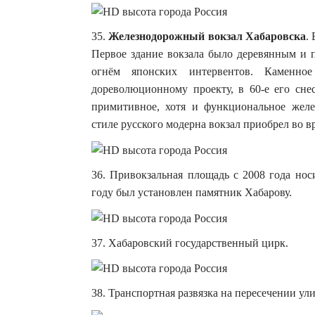
35.
Железнодорожный вокзал Хабаровска
.
Первое здание вокзала было деревянным и п
огнём японских интервентов. Каменн
дореволюционному проекту, в 60-е его сне
примитивное, хотя и функциональное желе
стиле русского модерна вокзал приобрел во в
36. Привокзальная площадь с 2008 года нос
году был установлен памятник Хабарову.
37. Хабаровский государственный цирк.
38. Транспортная развязка на пересечении ул