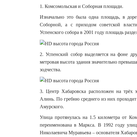
1. Комсомольская и Соборная площади.
Изначально это была одна площадь, в дор
Соборной, а с приходом советской власт
Успенского собора в 2001 году площадь разде
2. Успенский собор выделяется на фоне др
метровая высота здания значительно превыша
зодчества.
3. Центр Хабаровска расположен на трёх х
Алинь. По гребню среднего из них проходит
Амурского.
Улица протянулась на 1.5 километра от К
переименована в Маркса. В 1992 году улиц
Николаевича Муравьева – основателя Хабаров