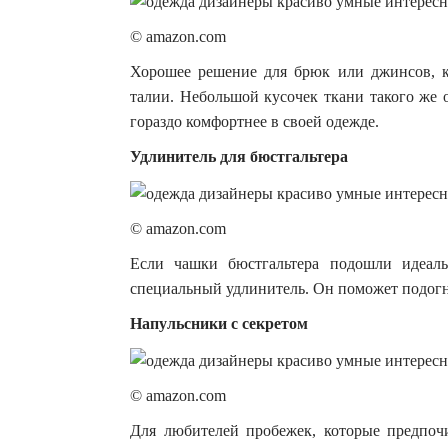
© amazon.com
Хорошее решение для брюк или джинсов, к
талии. Небольшой кусочек ткани такого же о
гораздо комфортнее в своей одежде.
Удлинитель для бюстгальтера
© amazon.com
Если чашки бюстгальтера подошли идеаль
специальный удлинитель. Он поможет подогн
Напульсники с секретом
© amazon.com
Для любителей пробежек, которые предпоч