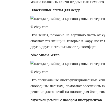
можно положить ключи от дома или немного 
Эластичные ленты для бедер
© ebay.com
Эти ленты, похожие на верхнюю часть от ч
спасают тех женщин, которые в жару носят ю
друг о друга и это вызывает дискомфорт.
Nike Studio Wrap
© ebay.com
Это специальные многофункциональные чешки
свободным пальцам, помогают обеспечить н
решение для занятий на пилоне, для йоги, ги
Мужской ремень с набором инструментов