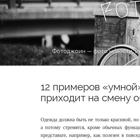
o
F
Фотоджоин — фото новости, и
12 примеров «умной
приходит на смену о
Одежда должна быть не только красивой, но
а потому стремятся, кроме обычных функци
представьте, например, как полезен в повс