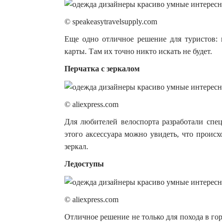
© speakeasytravelsupply.com
Еще одно отличное решение для туристов:
карты. Там их точно никто искать не будет.
Перчатка с зеркалом
© aliexpress.com
Для любителей велоспорта разработали спе
этого аксессуара можно увидеть, что происх
зеркал.
Ледоступы
© aliexpress.com
Отличное решение не только для похода в гор