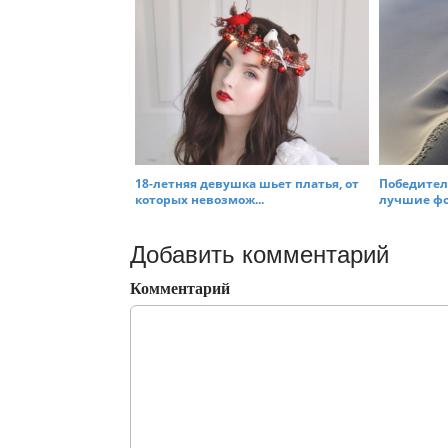
18-летняя девушка шьет платья, от
Победители
которых невозмож...
лучшие фот
Добавить комментарий
Комментарий