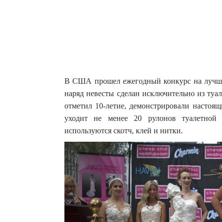
В США прошел ежегодный конкурс на лучшее 
наряд невесты сделан исключительно из туа
отметил 10-летие, демонстрировали настоящ
уходит не менее 20 рулонов туалетной 
используются скотч, клей и нитки.