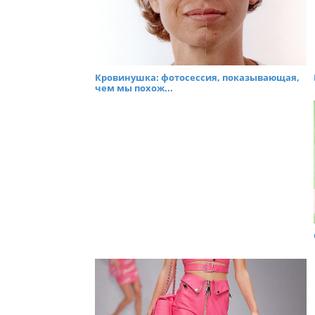
Кровинушка: фотосессия, показывающая,
чем мы похож...