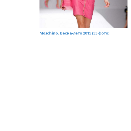
Moschino. Весна-лето 2015 (55 фото)