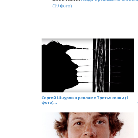
(19 фото)
Сергей Шнуров в рекламе Третьяковки (1
фото)...