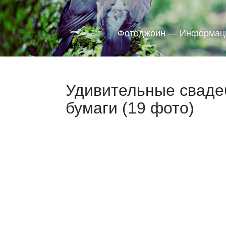
Фотоджоин — Информаци
Удивительные сваде
бумаги (19 фото)