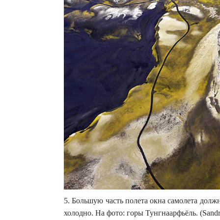
5. Большую часть полета окна самолета долж
холодно. На фото: горы Тунгнаарфьёль. (Sandro