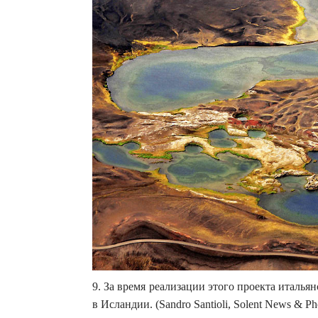
9. За время реализации этого проекта италья
в Исландии. (Sandro Santioli, Solent News & P