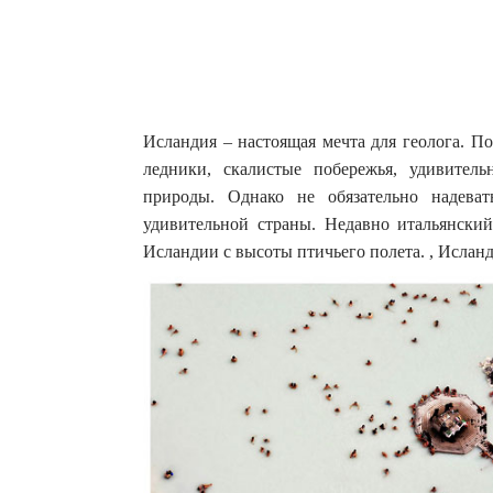
Исландия – настоящая мечта для геолога. П
ледники, скалистые побережья, удивител
природы.
Однако не обязательно надеват
удивительной страны. Недавно итальянски
Исландии с высоты птичьего полета. , Ислан