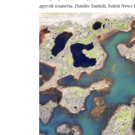
другой планеты. (Sandro Santioli, Solent News