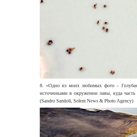
8. «Одно из моих любимых фото – Голубая
источниками в окружении лавы, куда часть
(Sandro Santioli, Solent News & Photo Agency)