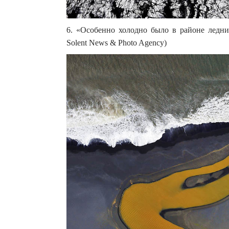
6. «Особенно холодно было в районе ледник
Solent News & Photo Agency)