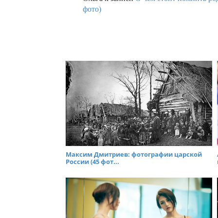
фото)
Максим Дмитриев: фотографии царской
России (45 фот...