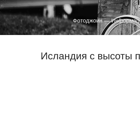
Фотоджоин — Информаци
Исландия с высоты п