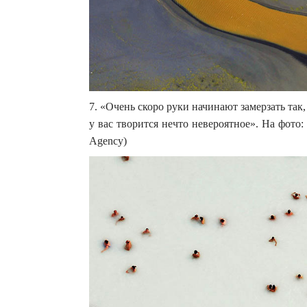
7. «Очень скоро руки начинают замерзать так
у вас творится нечто невероятное». На фото: 
Agency)