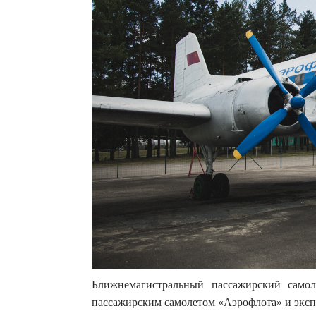
Ближнемагистральный пассажирский само
пассажирским самолетом «Аэрофлота» и эксп