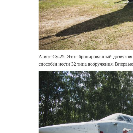
А вот Су-25. Этот бронированный дозвуково
способен нести 32 типа вооружения. Впервые 