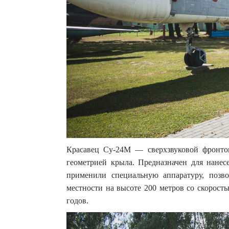
Красавец Су-24М — сверхзвуковой фронто
геометрией крыла. Предназначен для нанес
применили специальную аппаратуру, позв
местности на высоте 200 метров со скорость
годов.