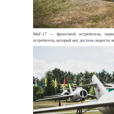
МиГ-17 — фронтовой истребитель, перв
истребитель, который мог достичь скорости зв