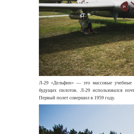
Л-29 «Дельфин» — это массовые учебные 
будущих пилотов. Л-29 использовался по
Первый полет совершил в 1959 году.