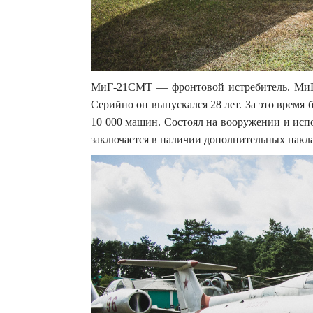
МиГ-21СМТ — фронтовой истребитель. МиГ-
Серийно он выпускался 28 лет. За это время
10 000 машин. Состоял на вооружении и исп
заключается в наличии дополнительных накл