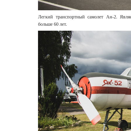
Легкий транспортный самолет Ан-2. Явля
больше 60 лет.