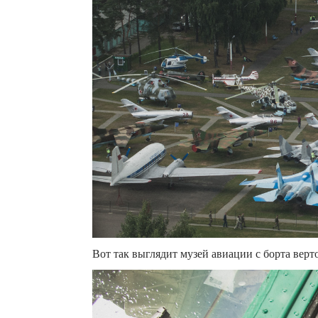
Вот так выглядит музей авиации с борта вер