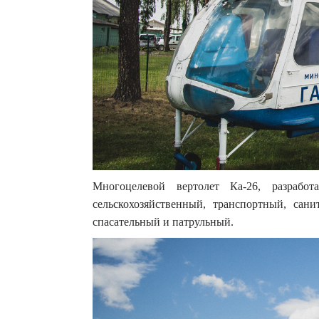
Многоцелевой вертолет Ка-26, разрабо
сельскохозяйственный, транспортный, сан
спасательный и патрульный.