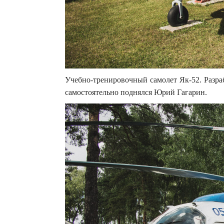
Учебно-тренировочный самолет Як-52. Разраб
самостоятельно поднялся Юрий Гагарин.