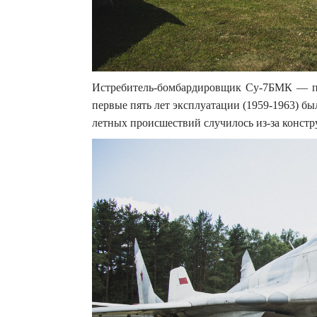
Истребитель-бомбардировщик Су-7БМК — пе
первые пять лет эксплуатации (1959-1963) 
летных происшествий случилось из-за констр