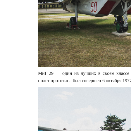
МиГ-29 — один из лучших в своем классе 
полет прототипа был совершен 6 октября 1977 