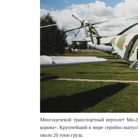
Многоцелевой транспортный вертолет Ми-26
корова». Крупнейший в мире серийно выпуск
около 20 тонн груза.