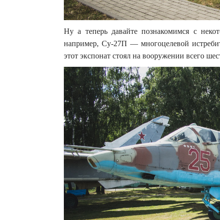
Ну а теперь давайте познакомимся с неко
например, Су-27П — многоцелевой истребит
этот экспонат стоял на вооружении всего шест