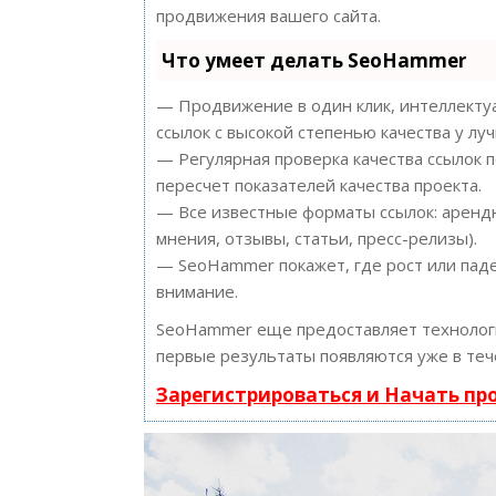
продвижения вашего сайта.
Что умеет делать SeoHammer
— Продвижение в один клик, интеллектуа
ссылок с высокой степенью качества у лу
— Регулярная проверка качества ссылок 
пересчет показателей качества проекта.
— Все известные форматы ссылок: арендн
мнения, отзывы, статьи, пресс-релизы).
— SeoHammer покажет, где рост или паде
внимание.
SeoHammer еще предоставляет техноло
первые результаты появляются уже в теч
Зарегистрироваться и Начать п