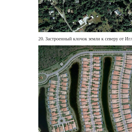
20. Застроенный клочок земли к северу от Игл