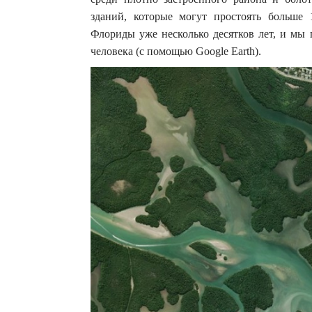
зданий, которые могут простоять больше 
Флориды уже несколько десятков лет, и мы 
человека (с помощью Google Earth).