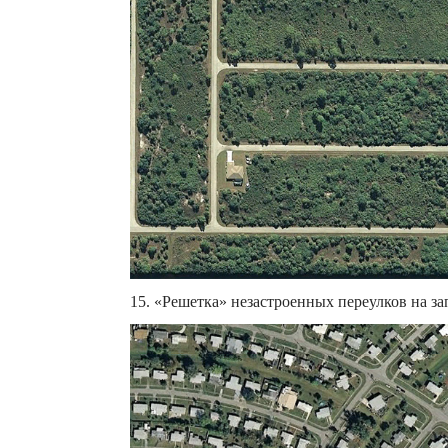
15. «Решетка» незастроенных переулков на за