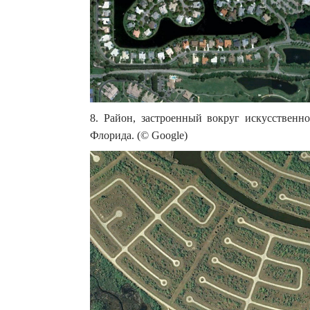
8. Район, застроенный вокруг искусственн
Флорида. (© Google)