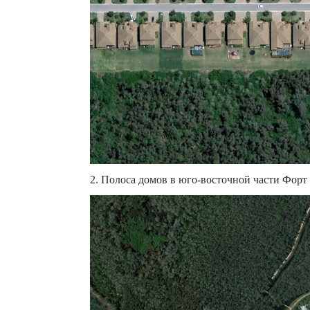
2. Полоса домов в юго-восточной части Форт 