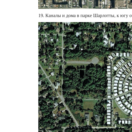
19. Каналы и дома в парке Шарлотты, к югу о