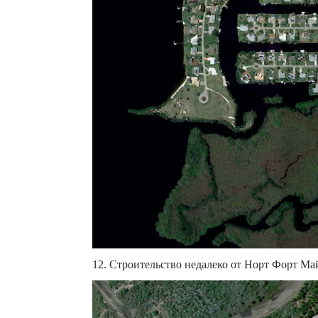
12. Строительство недалеко от Норт Форт Май