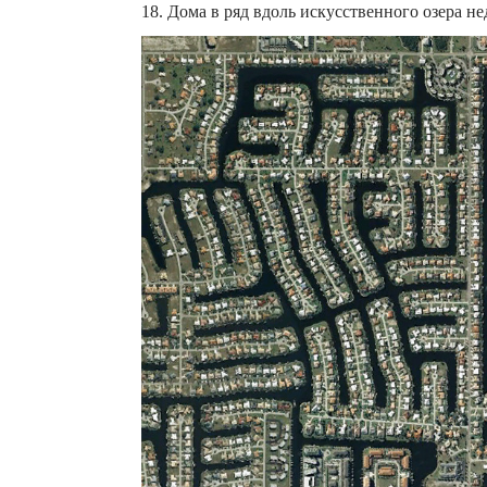
18. Дома в ряд вдоль искусственного озера не