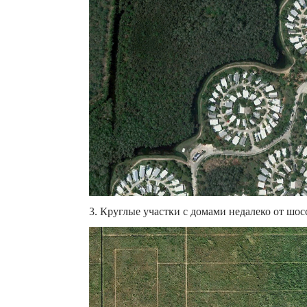
3. Круглые участки с домами недалеко от шосс