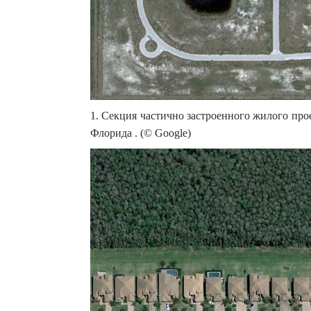
1. Секция частично застроенного жилого про
Флорида . (© Google)