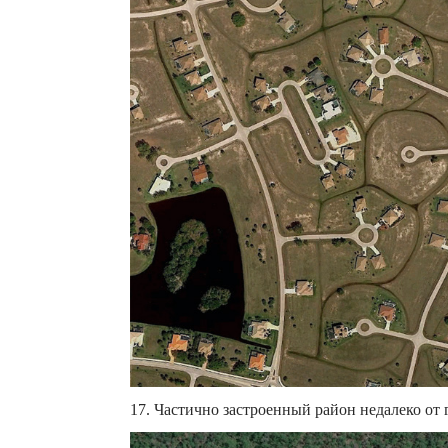
17. Частично застроенный район недалеко от 