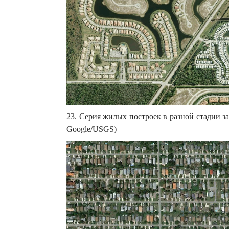
23. Серия жилых построек в разной стадии з
Google/USGS)