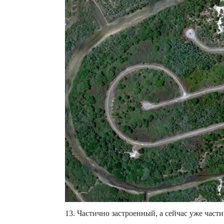
13. Частично застроенный, а сейчас уже част