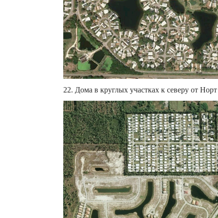
22. Дома в круглых участках к северу от Нор