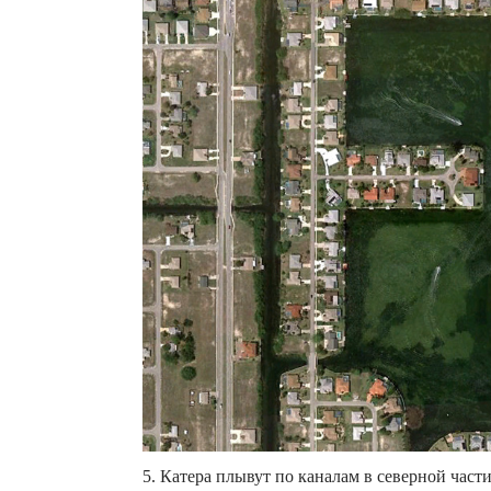
5. Катера плывут по каналам в северной част