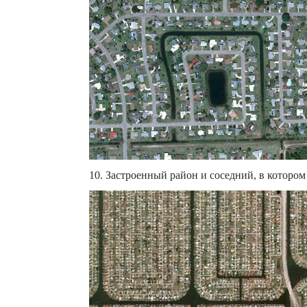
10. Застроенный район и соседний, в котором 