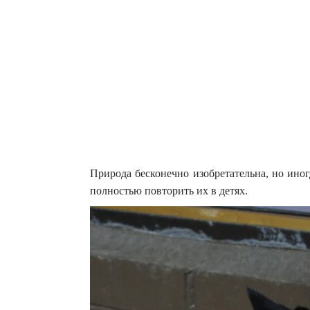
Природа бесконечно изобретательна, но иног
полностью повторить их в детях.