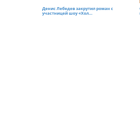
Денис Лебедев закрутил роман с
участницей шоу «Хол...