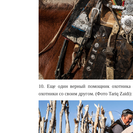
10. Еще один верный помощник охотника —
охотники со своим другом. (Фото Tariq Zaidi):