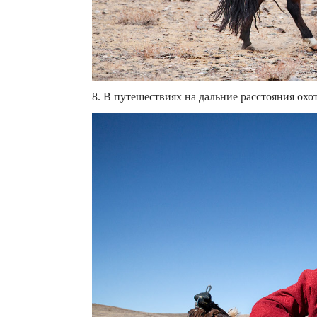
8. В путешествиях на дальние расстояния охот