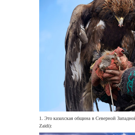
1. Это казахская община в Северной Западно
Zaidi):