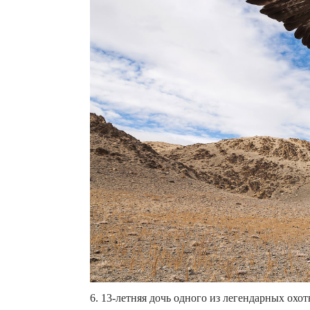
6. 13-летняя дочь одного из легендарных охотн