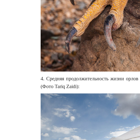
4. Средняя продолжительность жизни орлов 
(Фото Tariq Zaidi):