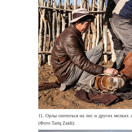
11. Орлы охотиться на лис и других мелких
(Фото Tariq Zaidi):