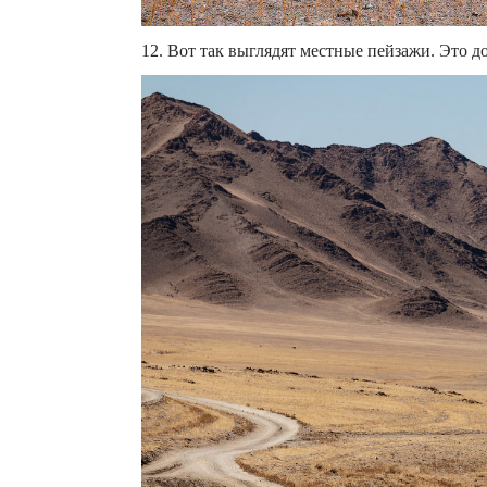
12. Вот так выглядят местные пейзажи. Это дом