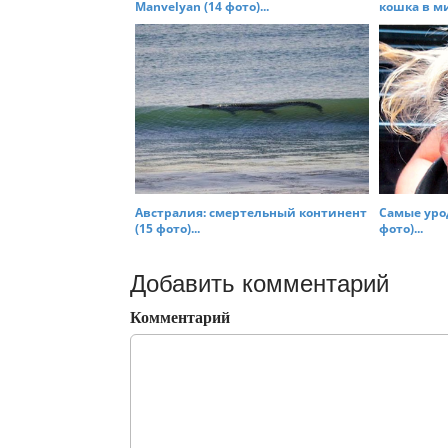
Manvelyan (14 фото)...
кошка в мир
Австралия: смертельный континент
Самые уро
(15 фото)...
фото)...
Добавить комментарий
Комментарий