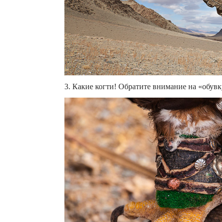
3. Какие когти! Обратите внимание на «обувку»