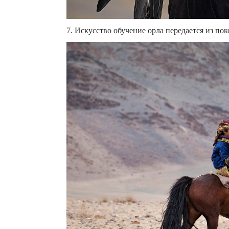
7. Искусство обучение орла передается из поко