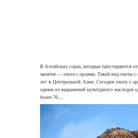
В Алтайских горах, которые простираются о
занятие — охота с орлами. Такой вид охоты
лет в Центральной Азии.
Сегодня охота с о
одним из выражений культурного наследия од
более 70…