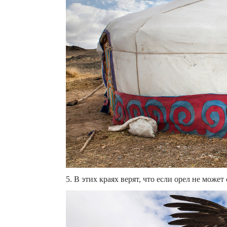
5. В этих краях верят, что если орел не может о