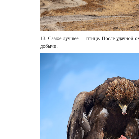
13. Самое лучшее — птице. После удачной о
добычи.