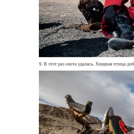
9. В этот раз охота удалась. Хищная птица добы