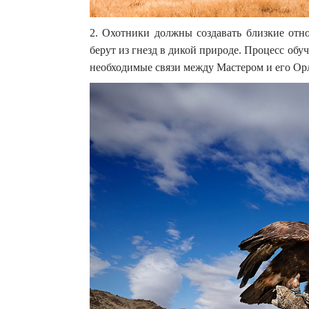
2. Охотники должны создавать близкие отн
берут из гнезд в дикой природе. Процесс обу
необходимые связи между Мастером и его Орло