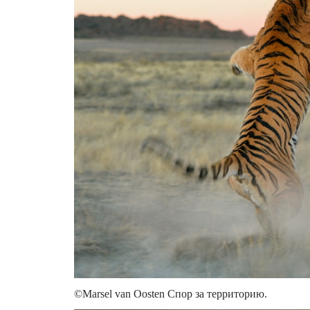
©Marsel van Oosten Спор за территорию.