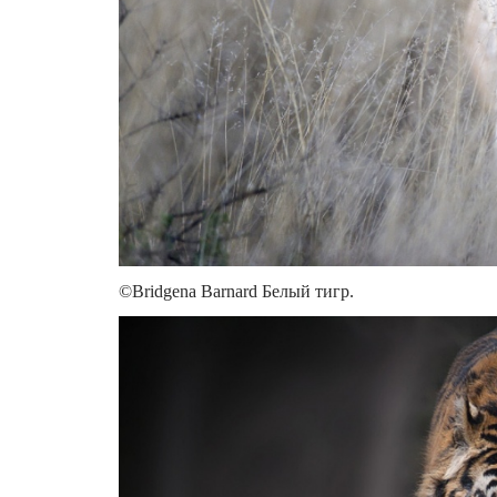
©Bridgena Barnard Белый тигр.