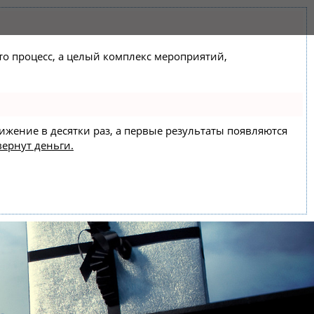
сто процесс, а целый комплекс мероприятий,
вижение в десятки раз, а первые результаты появляются
вернут деньги.