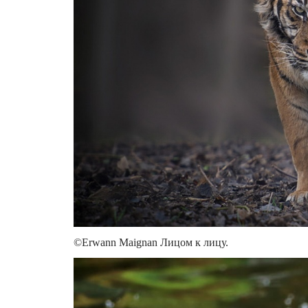
©Erwann Maignan Лицом к лицу.