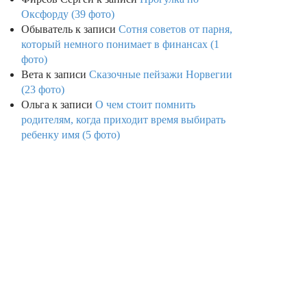
Оксфорду (39 фото)
Обыватель
к записи
Сотня советов от парня,
который немного понимает в финансах (1
фото)
Вета
к записи
Сказочные пейзажи Норвегии
(23 фото)
Ольга
к записи
О чем стоит помнить
родителям, когда приходит время выбирать
ребенку имя (5 фото)