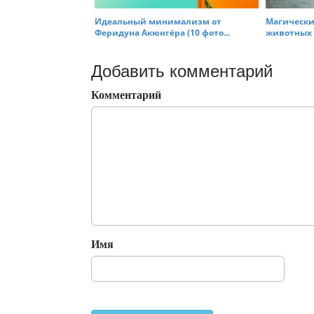
Идеальный минимализм от
Магически
Феридуна Акюнгёра (10 фото...
животных (
Добавить комментарий
Комментарий
Имя