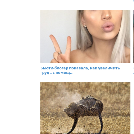
Бьюти-блогер показала, как увеличить
грудь с помощ...