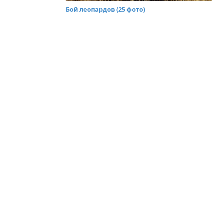
Бой леопардов (25 фото)