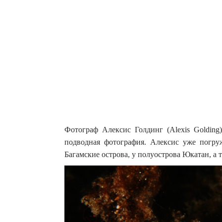
Фотограф Алексис Голдинг (Alexis Golding
подводная фотография. Алексис уже погруж
Багамские острова, у полуострова Юкатан, а 