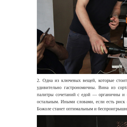
2. Одна из ключевых вещей, которые стоит
удивительно гастрономичны. Вина из сорт
палитры сочетаний с едой — органичны и с 
остальным. Иными словами, если есть риск
Божоле станет оптимальным и беспроигрышн