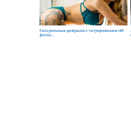
Сексуальные девушки с татуировками (49
фото)...