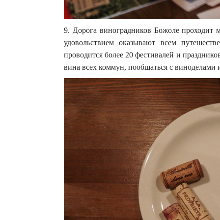
9. Дорога виноградников Божоле проходит 
удовольствием оказывают всем путешест
проводится более 20 фестивалей и праздник
вина всех коммун, пообщаться с виноделами 