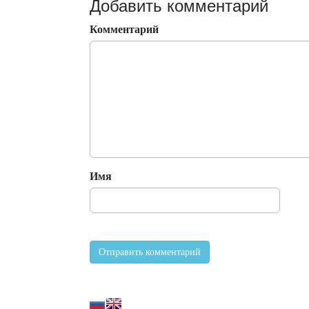
Добавить комментарий
Комментарий
Имя