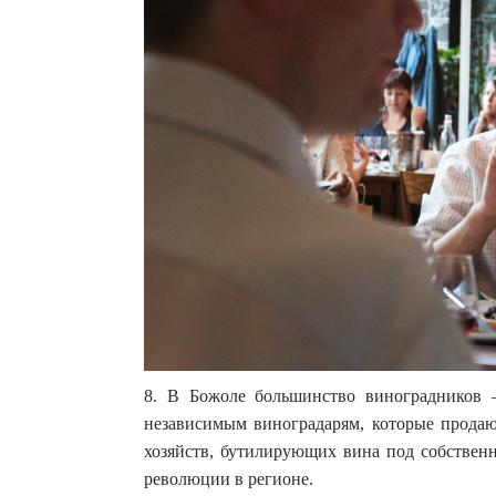
8. В Божоле большинство виноградников 
независимым виноградарям, которые продаю
хозяйств, бутилирующих вина под собственн
революции в регионе.