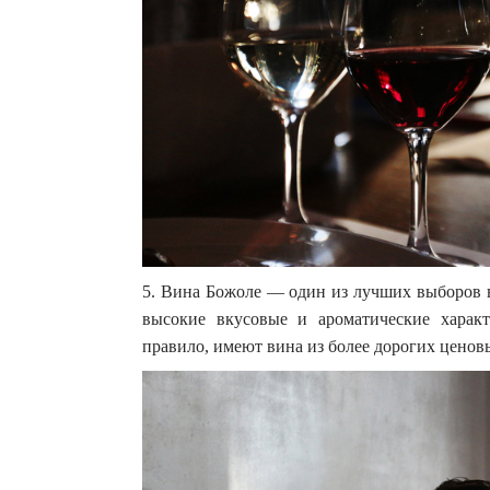
5. Вина Божоле — один из лучших выборов в
высокие вкусовые и ароматические характ
правило, имеют вина из более дорогих ценов