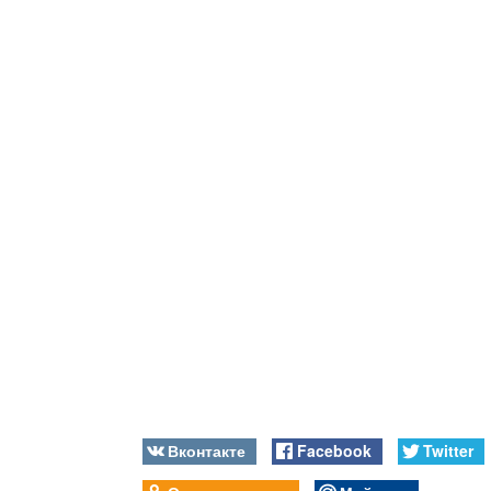
Вконтакте
Facebook
Twitter