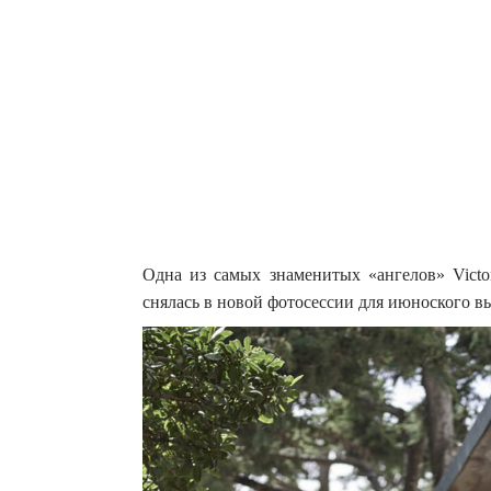
Одна из самых знаменитых «ангелов» Victor
снялась в новой фотосессии для июноского вы