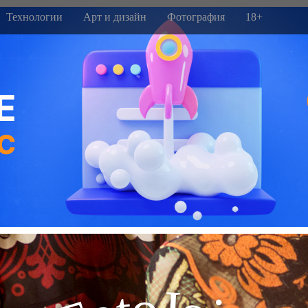
Технологии
Арт и дизайн
Фотография
18+